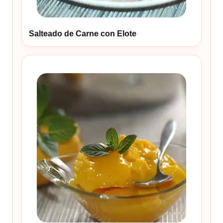
Salteado de Carne con Elote