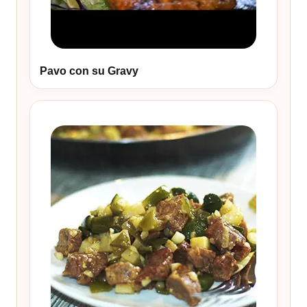
Pavo con su Gravy