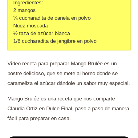
Ingredientes:
2 mangos
¼ cucharadita de canela en polvo
Nuez moscada
½ taza de azúcar blanca
1/8 cucharadita de jengibre en polvo
Vídeo receta para preparar Mango Brulée es un
postre delicioso, que se mete al horno donde se
carameliza el azúcar dándole un sabor muy especial.
Mango Brulée es una receta que nos comparte
Claudia Ortiz en Dulce Final, paso a paso de manera
fácil para preparar en casa.