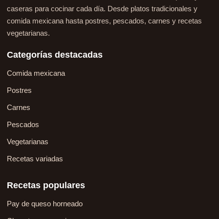
caseras para cocinar cada día. Desde platos tradicionales y
comida mexicana hasta postres, pescados, carnes y recetas
vegetarianas.
Categorías destacadas
Comida mexicana
Postres
Carnes
Pescados
Vegetarianas
Recetas variadas
Recetas populares
Pay de queso horneado