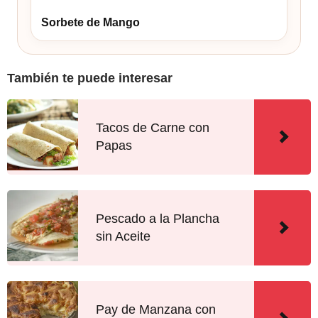
Sorbete de Mango
También te puede interesar
Tacos de Carne con
Papas
Pescado a la Plancha
sin Aceite
Pay de Manzana con