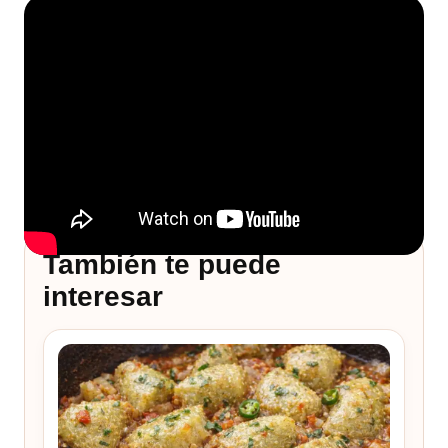
También te puede
interesar