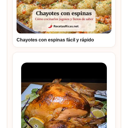
Chayotes con espinas fácil y rápido