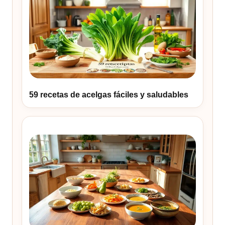
59 recetas de acelgas fáciles y saludables