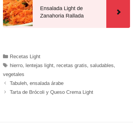
Ensalada Light de
Zanahoria Rallada
Recetas Light
hierro
,
lentejas light
,
recetas gratis
,
saludables
,
vegetales
Tabuleh, ensalada árabe
Tarta de Brócoli y Queso Crema Light