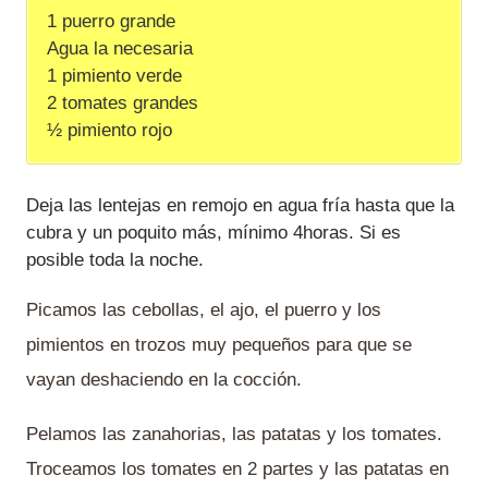
1 puerro grande
Agua la necesaria
1 pimiento verde
2 tomates grandes
½ pimiento rojo
Deja las lentejas en remojo en agua fría hasta que la
cubra y un poquito más, mínimo 4horas. Si es
posible toda la noche.
Picamos las cebollas, el ajo, el puerro y los
pimientos en trozos muy pequeños para que se
vayan deshaciendo en la cocción.
Pelamos las zanahorias, las patatas y los tomates.
Troceamos los tomates en 2 partes y las patatas en