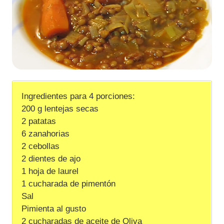
Ingredientes para 4 porciones:
200 g lentejas secas
2 patatas
6 zanahorias
2 cebollas
2 dientes de ajo
1 hoja de laurel
1 cucharada de pimentón
Sal
Pimienta al gusto
2 cucharadas de aceite de Oliva