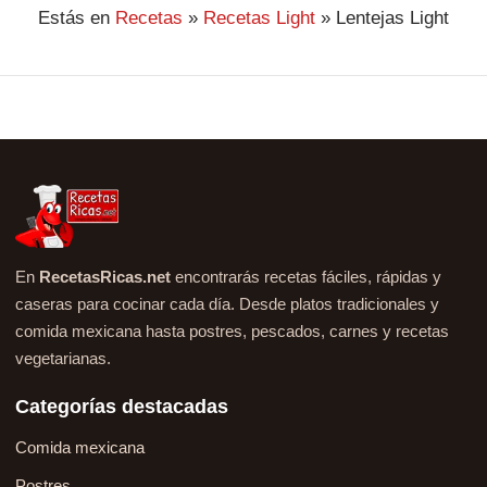
Estás en
Recetas
»
Recetas Light
»
Lentejas Light
En
RecetasRicas.net
encontrarás recetas fáciles, rápidas y
caseras para cocinar cada día. Desde platos tradicionales y
comida mexicana hasta postres, pescados, carnes y recetas
vegetarianas.
Categorías destacadas
Comida mexicana
Postres