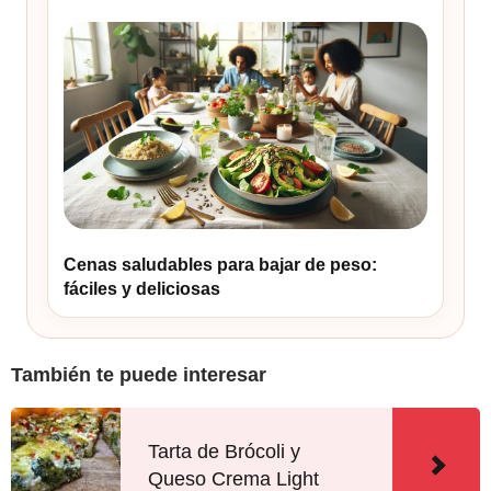
Cenas saludables para bajar de peso:
fáciles y deliciosas
También te puede interesar
Tarta de Brócoli y
Queso Crema Light