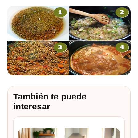
También te puede
interesar