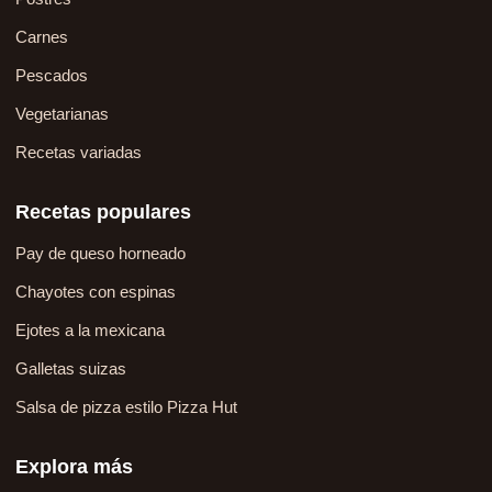
Carnes
Pescados
Vegetarianas
Recetas variadas
Recetas populares
Pay de queso horneado
Chayotes con espinas
Ejotes a la mexicana
Galletas suizas
Salsa de pizza estilo Pizza Hut
Explora más