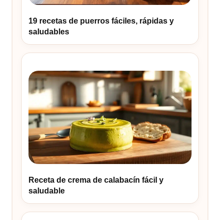
19 recetas de puerros fáciles, rápidas y
saludables
Receta de crema de calabacín fácil y
saludable