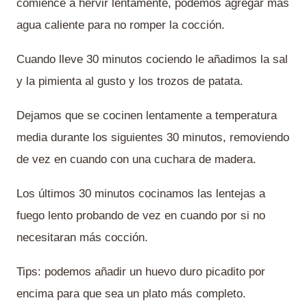
comience a hervir lentamente, podemos agregar más
agua caliente para no romper la cocción.
Cuando lleve 30 minutos cociendo le añadimos la sal
y la pimienta al gusto y los trozos de patata.
Dejamos que se cocinen lentamente a temperatura
media durante los siguientes 30 minutos, removiendo
de vez en cuando con una cuchara de madera.
Los últimos 30 minutos cocinamos las lentejas a
fuego lento probando de vez en cuando por si no
necesitaran más cocción.
Tips: podemos añadir un huevo duro picadito por
encima para que sea un plato más completo.