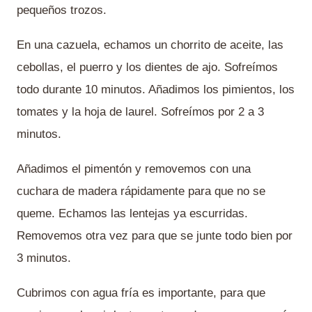
pequeños trozos.
En una cazuela, echamos un chorrito de aceite, las
cebollas, el puerro y los dientes de ajo. Sofreímos
todo durante 10 minutos. Añadimos los pimientos, los
tomates y la hoja de laurel. Sofreímos por 2 a 3
minutos.
Añadimos el pimentón y removemos con una
cuchara de madera rápidamente para que no se
queme. Echamos las lentejas ya escurridas.
Removemos otra vez para que se junte todo bien por
3 minutos.
Cubrimos con agua fría es importante, para que