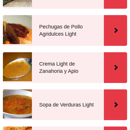
Pechugas de Pollo
Agridulces Light
Crema Light de
Zanahoria y Apio
Sopa de Verduras Light