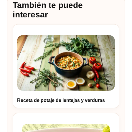
También te puede
interesar
Receta de potaje de lentejas y verduras