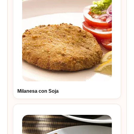
Milanesa con Soja