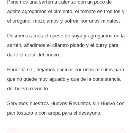
Ponemos una sartén a calentar con un poco de
aceite agregamos el pimiento, el tomate en trocitos y
el orégano, mezclamos y sofreír por unos minutos.
Desmenuzamos el queso de soya y agregamos en la
sartén, añadimos el cilantro picado y el curry para
darle el color del huevo.
Poner la sal, dejamos cocinar por unos minutos para
que no quede muy aguado y que de la consistencia
del huevo revuelto.
Servimos nuestros Huevos Revueltos sin Huevo con
pan tostado o con arepa para el desayuno.