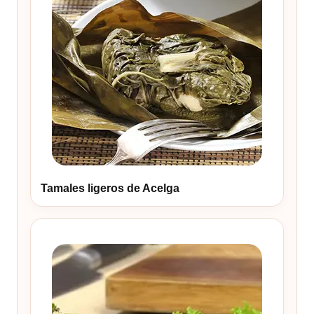
Tamales ligeros de Acelga