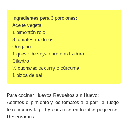
Ingredientes para 3 porciones:
Aceite vegetal
1 pimentón rojo
3 tomates maduros
Orégano
1 queso de soya duro o extraduro
Cilantro
½ cucharadita curry o cúrcuma
1 pizca de sal
Para cocinar Huevos Revueltos sin Huevo:
Asamos el pimiento y los tomates a la parrilla, luego
le retiramos la piel y cortamos en trocitos pequeños.
Reservamos.