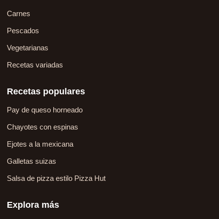
Carnes
Pescados
Vegetarianas
Recetas variadas
Recetas populares
Pay de queso horneado
Chayotes con espinas
Ejotes a la mexicana
Galletas suizas
Salsa de pizza estilo Pizza Hut
Explora más