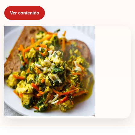
Ver contenido