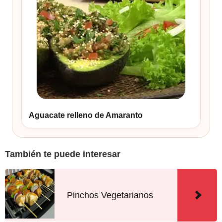
Aguacate relleno de Amaranto
También te puede interesar
Pinchos Vegetarianos