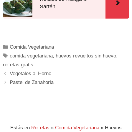
Sartén
Comida Vegetariana
comida vegetariana
,
huevos revueltos sin huevo
,
recetas gratis
Vegetales al Horno
Pastel de Zanahoria
Estás en
Recetas
»
Comida Vegetariana
»
Huevos