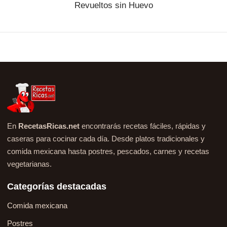
Revueltos sin Huevo
En
RecetasRicas.net
encontrarás recetas fáciles, rápidas y
caseras para cocinar cada día. Desde platos tradicionales y
comida mexicana hasta postres, pescados, carnes y recetas
vegetarianas.
Categorías destacadas
Comida mexicana
Postres