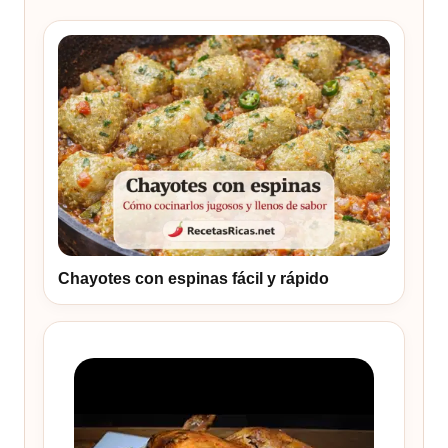
Chayotes con espinas fácil y rápido