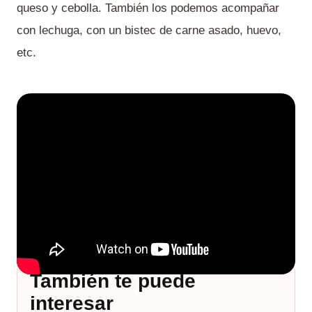
queso y cebolla. También los podemos acompañar
con lechuga, con un bistec de carne asado, huevo,
etc.
También te puede
interesar