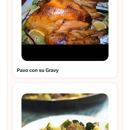
Pavo con su Gravy