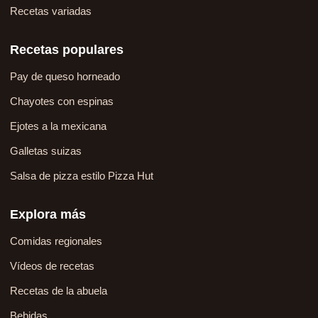
Recetas variadas
Recetas populares
Pay de queso horneado
Chayotes con espinas
Ejotes a la mexicana
Galletas suizas
Salsa de pizza estilo Pizza Hut
Explora más
Comidas regionales
Vídeos de recetas
Recetas de la abuela
Bebidas