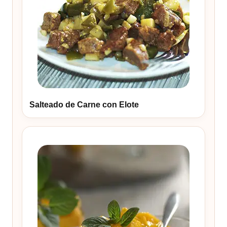
Salteado de Carne con Elote