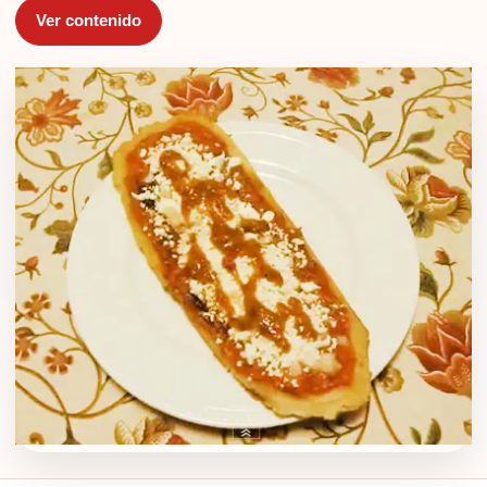
Ver contenido