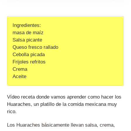
Ingredientes:
masa de maíz
Salsa picante
Queso fresco rallado
Cebolla picada
Frijoles refritos
Crema
Aceite
Vídeo receta donde vamos aprender como hacer los
Huaraches, un platillo de la comida mexicana muy
rico.
Los Huaraches básicamente llevan salsa, crema,