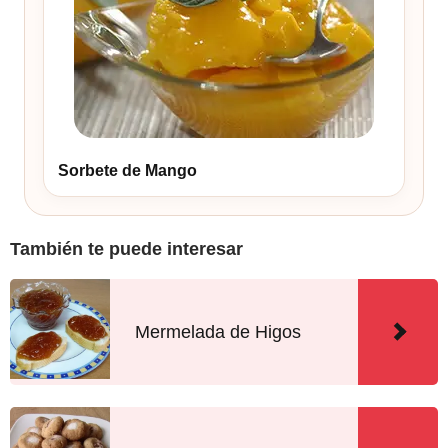
Sorbete de Mango
También te puede interesar
Mermelada de Higos