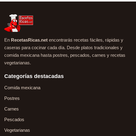
En
RecetasRicas.net
encontrarás recetas fáciles, rápidas y
caseras para cocinar cada día. Desde platos tradicionales y
comida mexicana hasta postres, pescados, carnes y recetas
vegetarianas.
Categorías destacadas
Comida mexicana
Postres
Carnes
Pescados
Vegetarianas