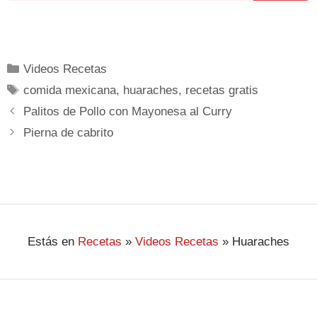
Videos Recetas
comida mexicana
,
huaraches
,
recetas gratis
Palitos de Pollo con Mayonesa al Curry
Pierna de cabrito
Estás en
Recetas
»
Videos Recetas
»
Huaraches