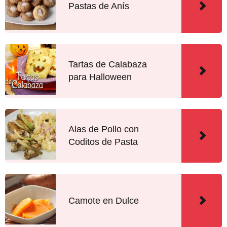
Pastas de Anís
Tartas de Calabaza
para Halloween
Alas de Pollo con
Coditos de Pasta
Camote en Dulce