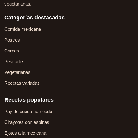
vegetarianas.
Categorías destacadas
Comida mexicana
Postres
Carnes
Pescados
Vegetarianas
Recetas variadas
Recetas populares
Pay de queso horneado
Chayotes con espinas
Ejotes a la mexicana