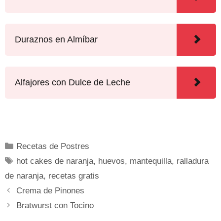
Duraznos en Almíbar
Alfajores con Dulce de Leche
Recetas de Postres
hot cakes de naranja
,
huevos
,
mantequilla
,
ralladura
de naranja
,
recetas gratis
Crema de Pinones
Bratwurst con Tocino