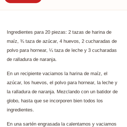
Ingredientes para 20 piezas: 2 tazas de harina de
maíz, ¾ taza de azúcar, 4 huevos, 2 cucharadas de
polvo para hornear, ¼ taza de leche y 3 cucharadas
de ralladura de naranja.
En un recipiente vaciamos la harina de maíz, el
azúcar, los huevos, el polvo para hornear, la leche y
la ralladura de naranja. Mezclando con un batidor de
globo, hasta que se incorporen bien todos los
ingredientes.
En una sartén engrasada la calentamos y vaciamos