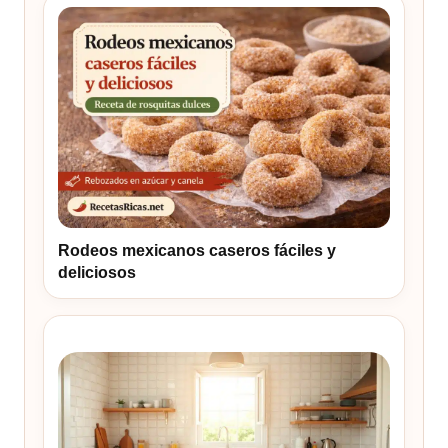
Rodeos mexicanos caseros fáciles y
deliciosos