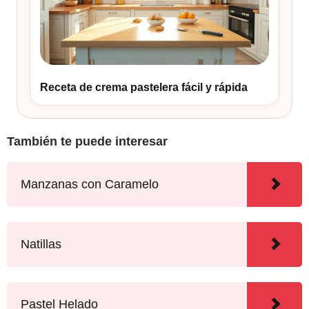
Receta de crema pastelera fácil y rápida
También te puede interesar
Manzanas con Caramelo
Natillas
Pastel Helado