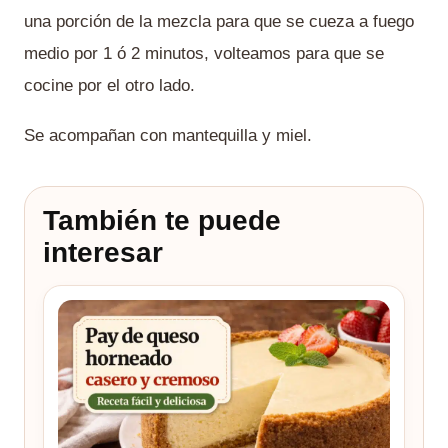
una porción de la mezcla para que se cueza a fuego
medio por 1 ó 2 minutos, volteamos para que se
cocine por el otro lado.
Se acompañan con mantequilla y miel.
También te puede
interesar