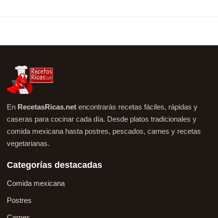
En
RecetasRicas.net
encontrarás recetas fáciles, rápidas y
caseras para cocinar cada día. Desde platos tradicionales y
comida mexicana hasta postres, pescados, carnes y recetas
vegetarianas.
Categorías destacadas
Comida mexicana
Postres
Carnes