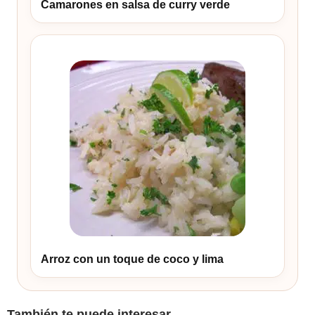
Camarones en salsa de curry verde
Arroz con un toque de coco y lima
También te puede interesar