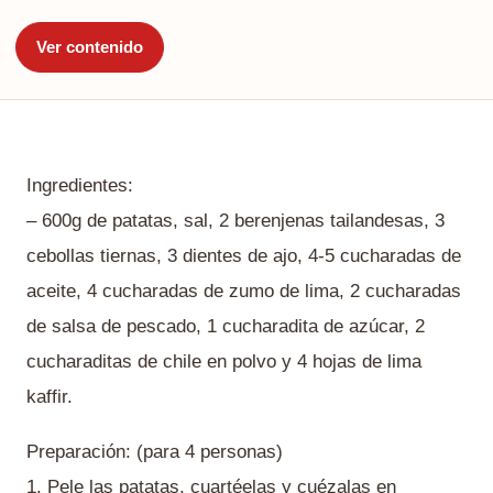
Ver contenido
Ingredientes:
– 600g de patatas, sal, 2 berenjenas tailandesas, 3
cebollas tiernas, 3 dientes de ajo, 4-5 cucharadas de
aceite, 4 cucharadas de zumo de lima, 2 cucharadas
de salsa de pescado, 1 cucharadita de azúcar, 2
cucharaditas de chile en polvo y 4 hojas de lima
kaffir.
Preparación: (para 4 personas)
1. Pele las patatas, cuartéelas y cuézalas en