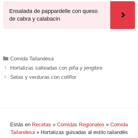
Ensalada de pappardelle con queso
de cabra y calabacin
Comida Tailandesa
Hortalizas salteadas con piña y jengibre
Setas y verduras con coliflor
Estás en
Recetas
»
Comidas Regionales
»
Comida
Tailandesa
»
Hortalizas guisadas al estilo tailandés