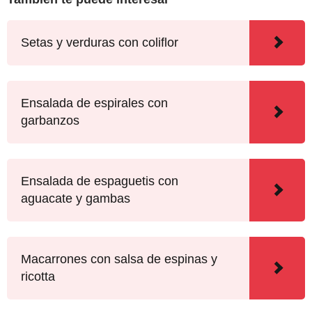
Setas y verduras con coliflor
Ensalada de espirales con
garbanzos
Ensalada de espaguetis con
aguacate y gambas
Macarrones con salsa de espinas y
ricotta