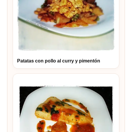
Patatas con pollo al curry y pimentón