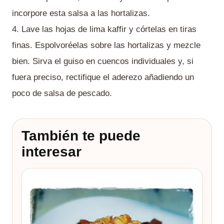
incorpore esta salsa a las hortalizas.
4. Lave las hojas de lima kaffir y córtelas en tiras
finas. Espolvoréelas sobre las hortalizas y mezcle
bien. Sirva el guiso en cuencos individuales y, si
fuera preciso, rectifique el aderezo añadiendo un
poco de salsa de pescado.
También te puede
interesar