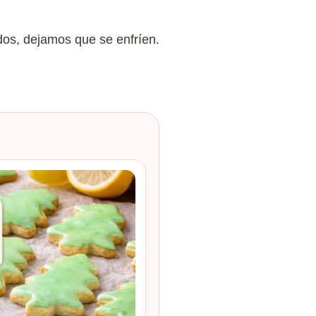
os, dejamos que se enfríen.