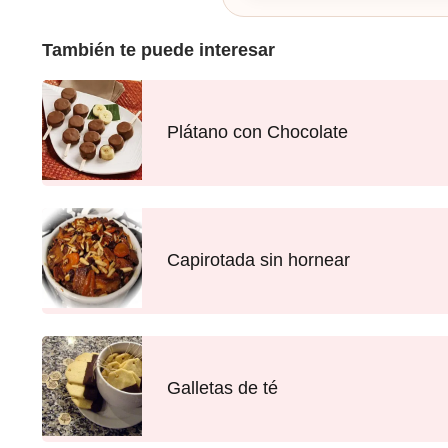
También te puede interesar
Plátano con Chocolate
Capirotada sin hornear
Galletas de té