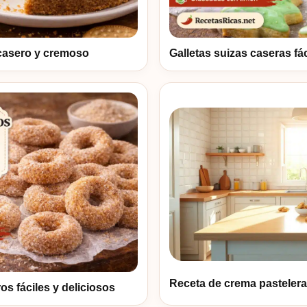
casero y cremoso
Galletas suizas caseras fác
Receta de crema pastelera 
 fáciles y deliciosos