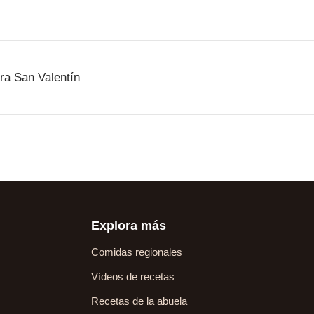
ra San Valentín
Explora más
Comidas regionales
Vídeos de recetas
Recetas de la abuela