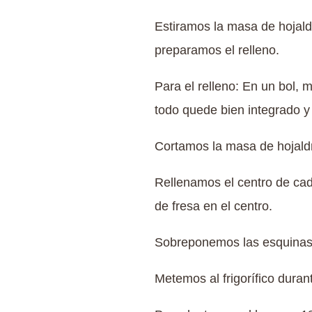
Estiramos la masa de hojal
preparamos el relleno.
Para el relleno: En un bol, 
todo quede bien integrado 
Cortamos la masa de hojaldr
Rellenamos el centro de ca
de fresa en el centro.
Sobreponemos las esquinas 
Metemos al frigorífico dura