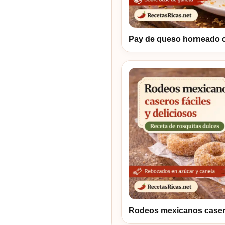
Pay de queso horneado 
Rodeos mexicanos caseros