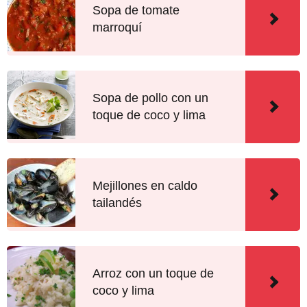
Sopa de tomate
marroquí
Sopa de pollo con un
toque de coco y lima
Mejillones en caldo
tailandés
Arroz con un toque de
coco y lima