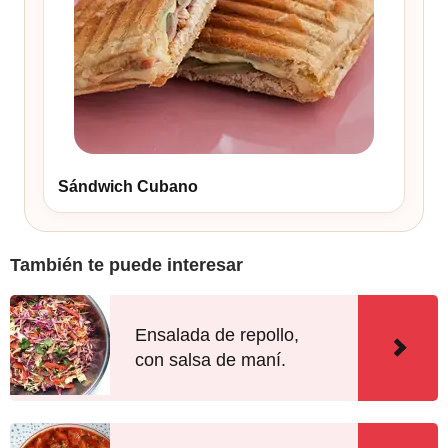
Sándwich Cubano
También te puede interesar
Ensalada de repollo,
con salsa de maní.