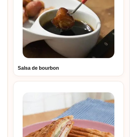
Salsa de bourbon