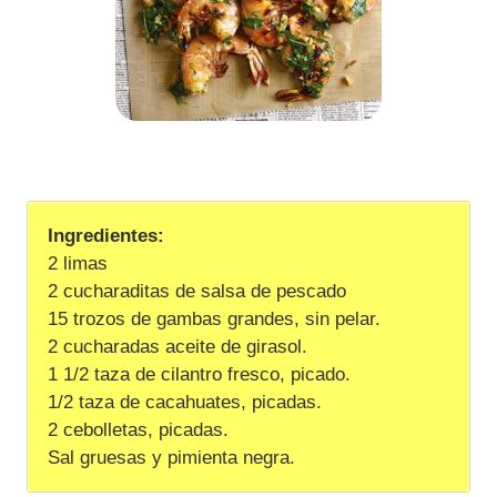
Ingredientes:
2 limas
2 cucharaditas de salsa de pescado
15 trozos de gambas grandes, sin pelar.
2 cucharadas aceite de girasol.
1 1/2 taza de cilantro fresco, picado.
1/2 taza de cacahuates, picadas.
2 cebolletas, picadas.
Sal gruesas y pimienta negra.