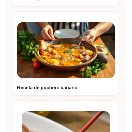
Receta de puchero canario