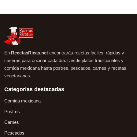
En
RecetasRicas.net
encontrarás recetas fáciles, rápidas y
caseras para cocinar cada día. Desde platos tradicionales y
comida mexicana hasta postres, pescados, carnes y recetas
vegetarianas.
Categorías destacadas
Comida mexicana
Postres
Carnes
Pescados