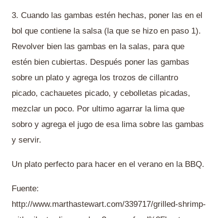
3. Cuando las gambas estén hechas, poner las en el
bol que contiene la salsa (la que se hizo en paso 1).
Revolver bien las gambas en la salas, para que
estén bien cubiertas. Después poner las gambas
sobre un plato y agrega los trozos de cillantro
picado, cachauetes picado, y cebolletas picadas,
mezclar un poco. Por ultimo agarrar la lima que
sobro y agrega el jugo de esa lima sobre las gambas
y servir.
Un plato perfecto para hacer en el verano en la BBQ.
Fuente:
http://www.marthastewart.com/339717/grilled-shrimp-