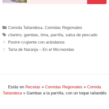
Comida Tailandesa
,
Comidas Regionales
cilantro
,
gambas
,
lima
,
parrilla
,
salsa de pescado
Postre crujiente con arándanos
Tarta de Naranja – En el Microondas
Estás en
Recetas
»
Comidas Regionales
»
Comida
Tailandesa
»
Gambas a la parrilla, con un toque tailandés