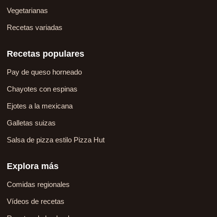
Vegetarianas
Recetas variadas
Recetas populares
Pay de queso horneado
Chayotes con espinas
Ejotes a la mexicana
Galletas suizas
Salsa de pizza estilo Pizza Hut
Explora más
Comidas regionales
Vídeos de recetas