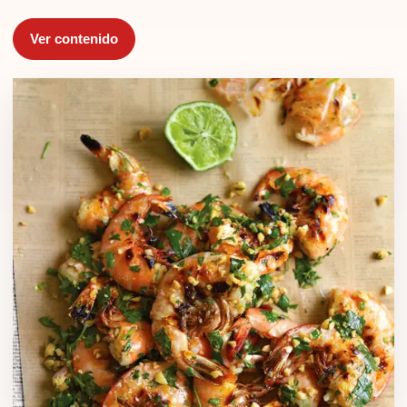
Ver contenido