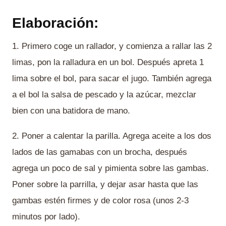
Elaboración:
1. Primero coge un rallador, y comienza a rallar las 2
limas, pon la ralladura en un bol. Después apreta 1
lima sobre el bol, para sacar el jugo. También agrega
a el bol la salsa de pescado y la azúcar, mezclar
bien con una batidora de mano.
2. Poner a calentar la parilla. Agrega aceite a los dos
lados de las gamabas con un brocha, después
agrega un poco de sal y pimienta sobre las gambas.
Poner sobre la parrilla, y dejar asar hasta que las
gambas estén firmes y de color rosa (unos 2-3
minutos por lado).