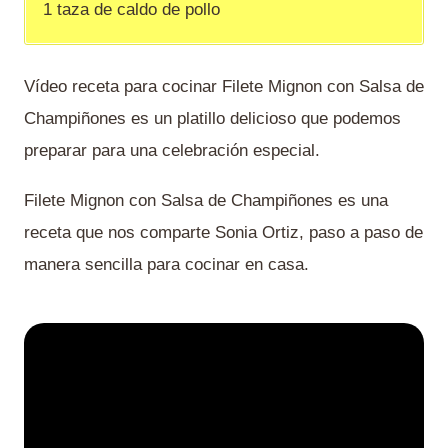
1 taza de caldo de pollo
Vídeo receta para cocinar Filete Mignon con Salsa de
Champiñones es un platillo delicioso que podemos
preparar para una celebración especial.
Filete Mignon con Salsa de Champiñones es una
receta que nos comparte Sonia Ortiz, paso a paso de
manera sencilla para cocinar en casa.