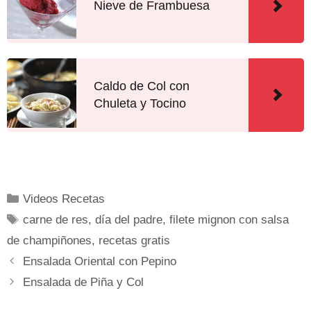
Nieve de Frambuesa
Caldo de Col con
Chuleta y Tocino
Videos Recetas
carne de res
,
día del padre
,
filete mignon con salsa
de champiñones
,
recetas gratis
Ensalada Oriental con Pepino
Ensalada de Piña y Col