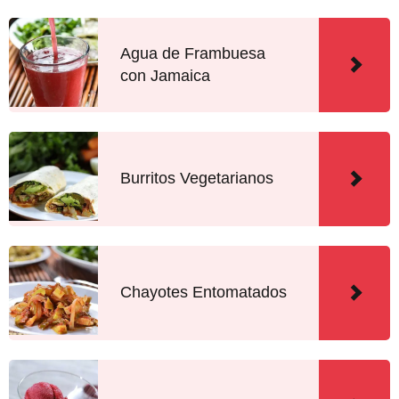
Agua de Frambuesa
con Jamaica
Burritos Vegetarianos
Chayotes Entomatados