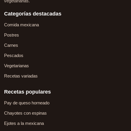
vegetarianas.
Categorías destacadas
Comida mexicana
Postres
Carnes
Pescados
Vegetarianas
Recetas variadas
Recetas populares
Pay de queso horneado
Chayotes con espinas
Ejotes a la mexicana