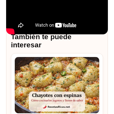
También te puede
interesar