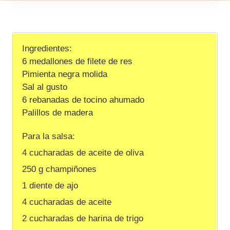
Ingredientes:
6 medallones de filete de res
Pimienta negra molida
Sal al gusto
6 rebanadas de tocino ahumado
Palillos de madera
Para la salsa:
4 cucharadas de aceite de oliva
250 g champiñones
1 diente de ajo
4 cucharadas de aceite
2 cucharadas de harina de trigo