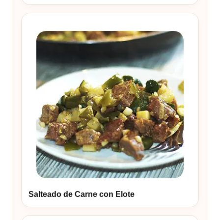
Salteado de Carne con Elote