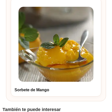
Sorbete de Mango
También te puede interesar