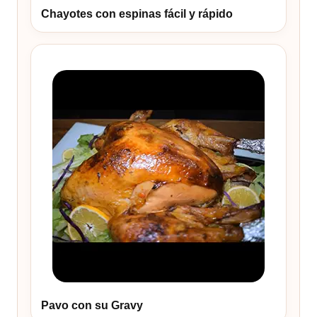
Chayotes con espinas fácil y rápido
Pavo con su Gravy