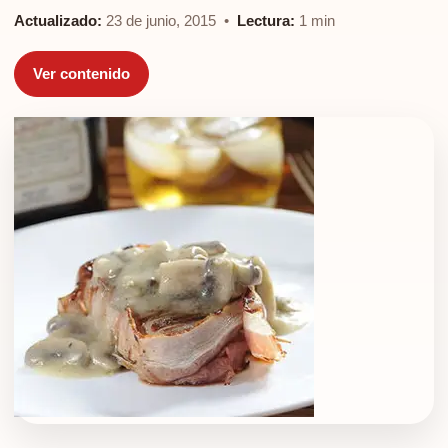
Actualizado:
23 de junio, 2015 •
Lectura:
1 min
Ver contenido