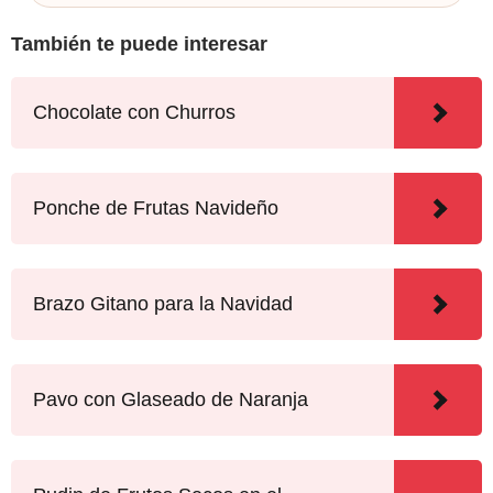
También te puede interesar
Chocolate con Churros
Ponche de Frutas Navideño
Brazo Gitano para la Navidad
Pavo con Glaseado de Naranja