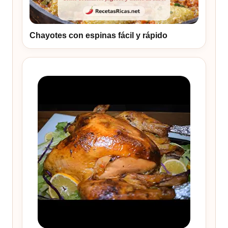
Chayotes con espinas fácil y rápido