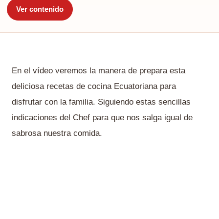
Ver contenido
En el vídeo veremos la manera de prepara esta
deliciosa recetas de cocina Ecuatoriana para
disfrutar con la familia. Siguiendo estas sencillas
indicaciones del Chef para que nos salga igual de
sabrosa nuestra comida.