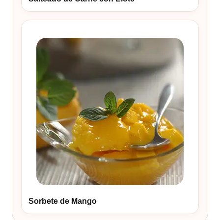
Sorbete de Mango