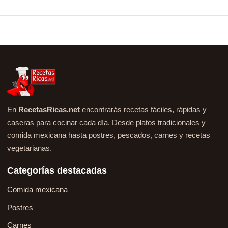
En
RecetasRicas.net
encontrarás recetas fáciles, rápidas y
caseras para cocinar cada día. Desde platos tradicionales y
comida mexicana hasta postres, pescados, carnes y recetas
vegetarianas.
Categorías destacadas
Comida mexicana
Postres
Carnes