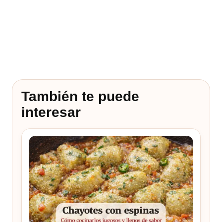
También te puede
interesar