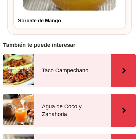
Sorbete de Mango
También te puede interesar
Taco Campechano
Agua de Coco y
Zanahoria