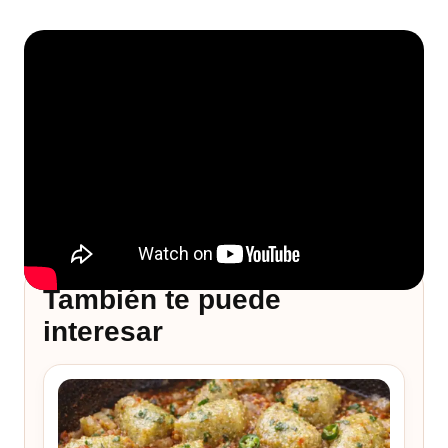
También te puede
interesar