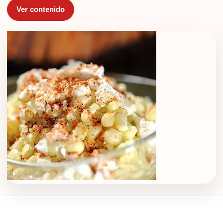
Ver contenido