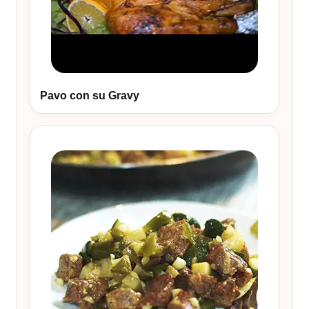
Pavo con su Gravy