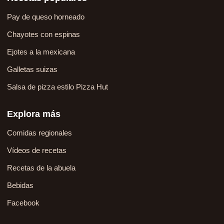
Pay de queso horneado
Chayotes con espinas
Ejotes a la mexicana
Galletas suizas
Salsa de pizza estilo Pizza Hut
Explora más
Comidas regionales
Vídeos de recetas
Recetas de la abuela
Bebidas
Facebook