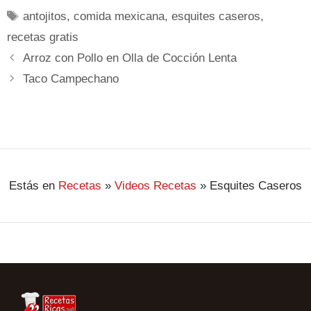
antojitos
,
comida mexicana
,
esquites caseros
,
recetas gratis
Arroz con Pollo en Olla de Cocción Lenta
Taco Campechano
Estás en
Recetas
»
Videos Recetas
»
Esquites Caseros