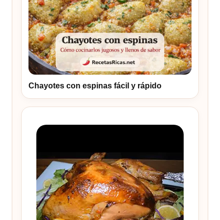
Chayotes con espinas fácil y rápido