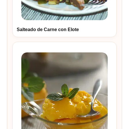
Salteado de Carne con Elote