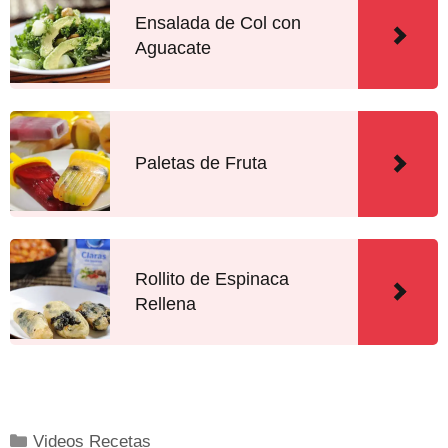
Ensalada de Col con
Aguacate
Paletas de Fruta
Rollito de Espinaca
Rellena
Videos Recetas