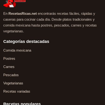
En
RecetasRicas.net
encontrarás recetas fáciles, rápidas y
caseras para cocinar cada día. Desde platos tradicionales y
comida mexicana hasta postres, pescados, carnes y recetas
vegetarianas.
Categorías destacadas
Comida mexicana
Postres
Carnes
Pescados
Vegetarianas
Recetas variadas
Recetas populares