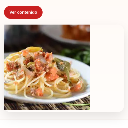
Ver contenido