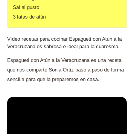
Sal al gusto
3 latas de atún
Vídeo recetas para cocinar Espagueti con Atún a la
Veracruzana es sabrosa e ideal para la cuaresma.
Espagueti con Atún a la Veracruzana es una receta
que nos comparte Sonia Ortiz paso a paso de forma
sencilla para que la preparemos en casa.