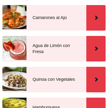
Camarones al Ajo
Agua de Limón con
Fresa
Quinoa con Vegetales
Hamburguesa