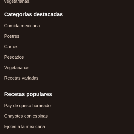
vegetarianas.
Categorías destacadas
Comida mexicana
Postres
Carnes
Pescados
Vegetarianas
Recetas variadas
Recetas populares
Pay de queso horneado
Chayotes con espinas
Ejotes a la mexicana