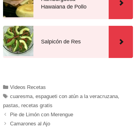
Hawaiana de Pollo
Salpicón de Res
Videos Recetas
cuaresma
,
espagueti con atún a la veracruzana
,
pastas
,
recetas gratis
Pie de Limón con Merengue
Camarones al Ajo