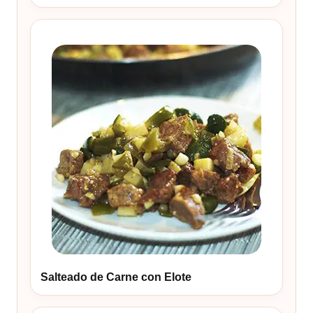
Salteado de Carne con Elote