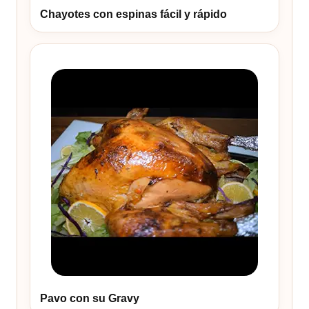
Chayotes con espinas fácil y rápido
Pavo con su Gravy