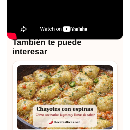
También te puede
interesar