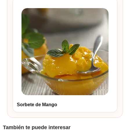
Sorbete de Mango
También te puede interesar