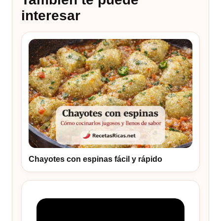
interesar
Chayotes con espinas fácil y rápido