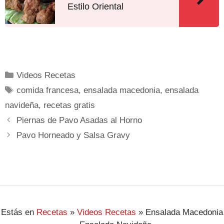
Estilo Oriental
Videos Recetas
comida francesa
,
ensalada macedonia
,
ensalada
navideña
,
recetas gratis
Piernas de Pavo Asadas al Horno
Pavo Horneado y Salsa Gravy
Estás en
Recetas
»
Videos Recetas
»
Ensalada Macedonia