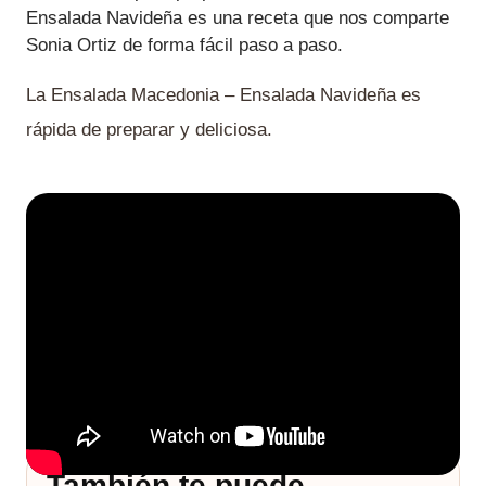
Ensalada Navideña es una receta que nos comparte
Sonia Ortiz de forma fácil paso a paso.
La Ensalada Macedonia – Ensalada Navideña es
rápida de preparar y deliciosa.
También te puede