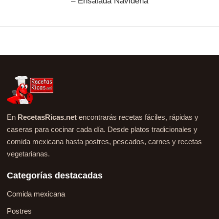
– Ensalada Navideña
En
RecetasRicas.net
encontrarás recetas fáciles, rápidas y
caseras para cocinar cada día. Desde platos tradicionales y
comida mexicana hasta postres, pescados, carnes y recetas
vegetarianas.
Categorías destacadas
Comida mexicana
Postres