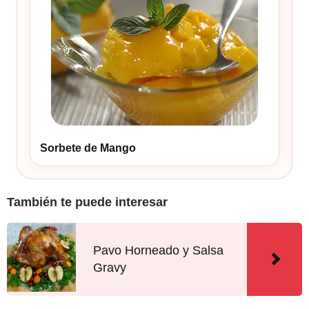
Sorbete de Mango
También te puede interesar
Pavo Horneado y Salsa
Gravy