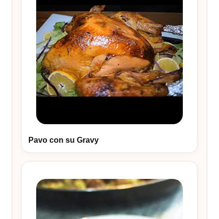
Pavo con su Gravy