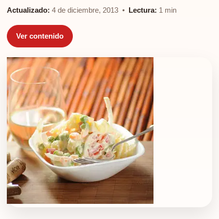
Actualizado:
4 de diciembre, 2013 •
Lectura:
1 min
Ver contenido