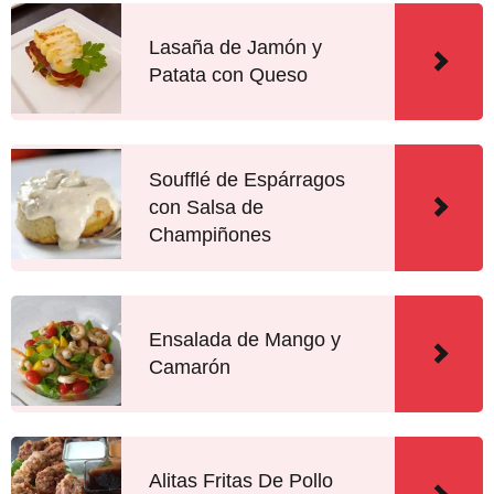
Lasaña de Jamón y
Patata con Queso
Soufflé de Espárragos
con Salsa de
Champiñones
Ensalada de Mango y
Camarón
Alitas Fritas De Pollo