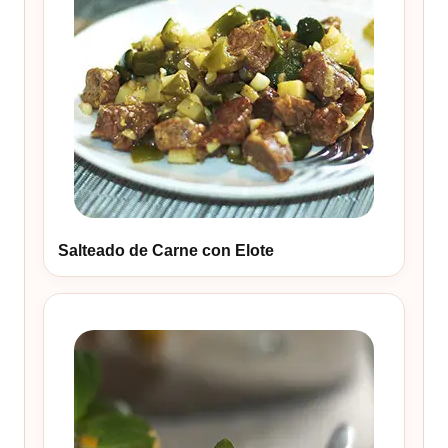
Salteado de Carne con Elote