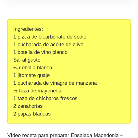
Ingredientes:
1 pizca de bicarbonato de sodio
1 cucharada de aceite de oliva
1 botella de vino blanco
Sal al gusto
¼ cebolla blanca
1 jitomate guaje
1 cucharada de vinagre de manzana
½ taza de mayonesa
1 taza de chícharos frescos
2 zanahorias
2 papas blancas
Vídeo receta para preparar Ensalada Macedonia –