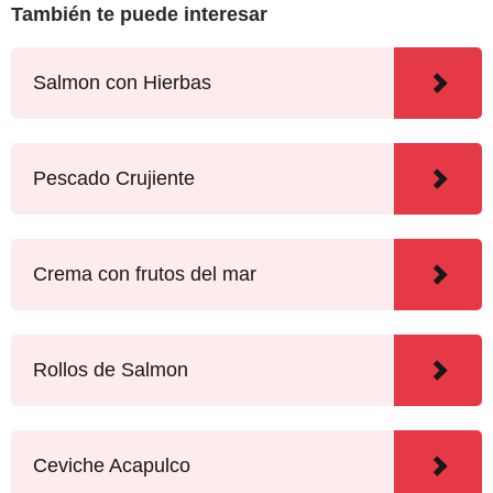
También te puede interesar
Salmon con Hierbas
Pescado Crujiente
Crema con frutos del mar
Rollos de Salmon
Ceviche Acapulco