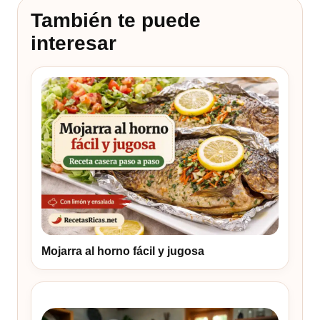
También te puede
interesar
Mojarra al horno fácil y jugosa