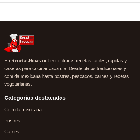
En
RecetasRicas.net
encontrarás recetas fáciles, rápidas y
caseras para cocinar cada día. Desde platos tradicionales y
comida mexicana hasta postres, pescados, carnes y recetas
vegetarianas.
Categorías destacadas
Comida mexicana
Postres
Carnes