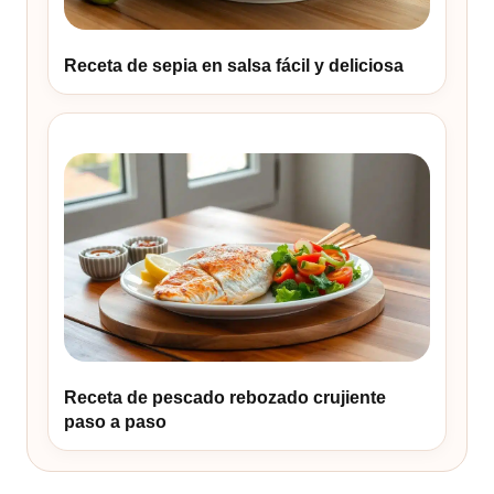
Receta de sepia en salsa fácil y deliciosa
Receta de pescado rebozado crujiente
paso a paso