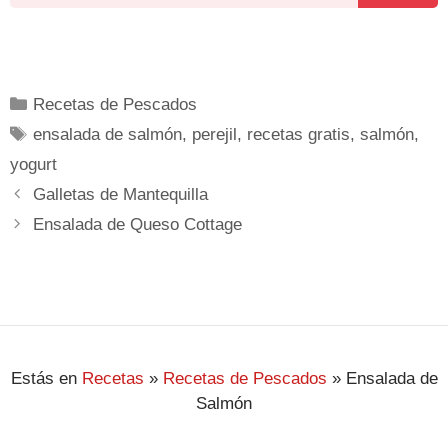
Recetas de Pescados
ensalada de salmón
,
perejil
,
recetas gratis
,
salmón
,
yogurt
Galletas de Mantequilla
Ensalada de Queso Cottage
Estás en
Recetas
»
Recetas de Pescados
»
Ensalada de
Salmón