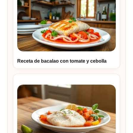
Receta de bacalao con tomate y cebolla