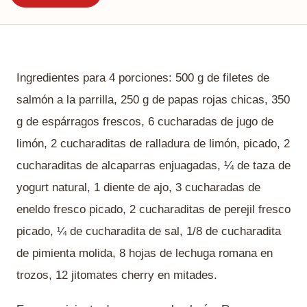
Ingredientes para 4 porciones: 500 g de filetes de
salmón a la parrilla, 250 g de papas rojas chicas, 350
g de espárragos frescos, 6 cucharadas de jugo de
limón, 2 cucharaditas de ralladura de limón, picado, 2
cucharaditas de alcaparras enjuagadas, ¼ de taza de
yogurt natural, 1 diente de ajo, 3 cucharadas de
eneldo fresco picado, 2 cucharaditas de perejil fresco
picado, ¼ de cucharadita de sal, 1/8 de cucharadita
de pimienta molida, 8 hojas de lechuga romana en
trozos, 12 jitomates cherry en mitades.