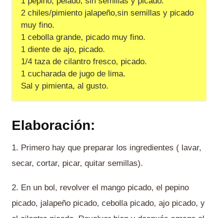
1 pepino, pelado, sin semillas y picado.
2 chiles/pimiento jalapeño,sin semillas y picado
muy fino.
1 cebolla grande, picado muy fino.
1 diente de ajo, picado.
1/4 taza de cilantro fresco, picado.
1 cucharada de jugo de lima.
Sal y pimienta, al gusto.
Elaboración:
1. Primero hay que preparar los ingredientes ( lavar,
secar, cortar, picar, quitar semillas).
2. En un bol, revolver el mango picado, el pepino
picado, jalapeño picado, cebolla picado, ajo picado, y