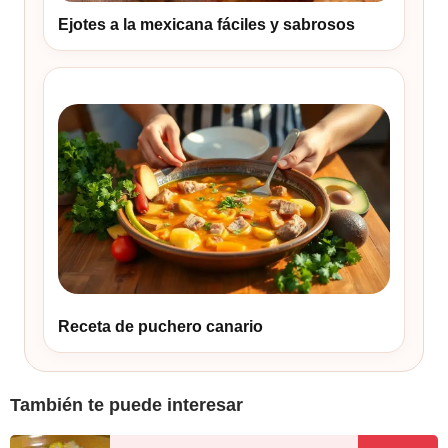
Ejotes a la mexicana fáciles y sabrosos
Receta de puchero canario
También te puede interesar