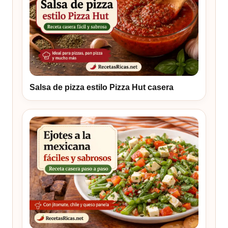
Salsa de pizza estilo Pizza Hut casera