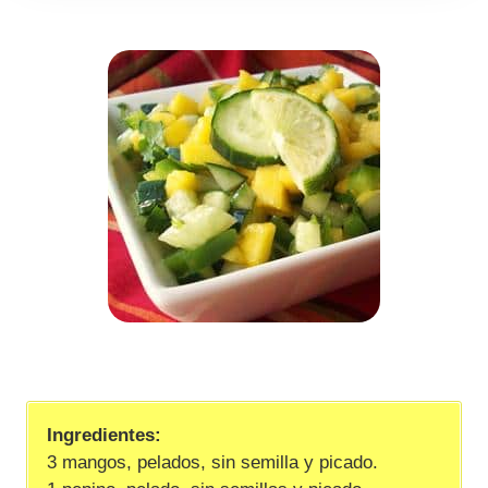
Ingredientes:
3 mangos, pelados, sin semilla y picado.