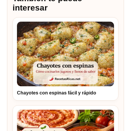
interesar
Chayotes con espinas fácil y rápido