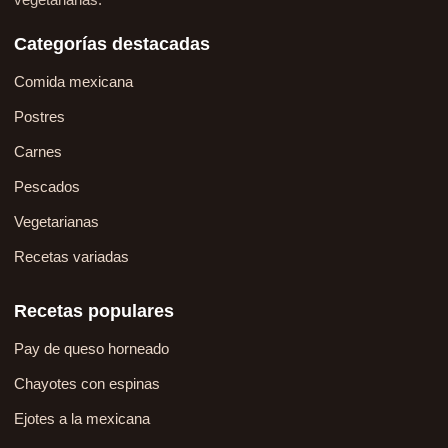
Categorías destacadas
Comida mexicana
Postres
Carnes
Pescados
Vegetarianas
Recetas variadas
Recetas populares
Pay de queso horneado
Chayotes con espinas
Ejotes a la mexicana