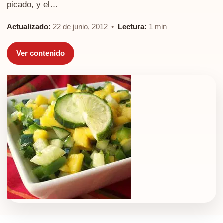
picado, y el…
Actualizado:
22 de junio, 2012 •
Lectura:
1 min
Ver contenido