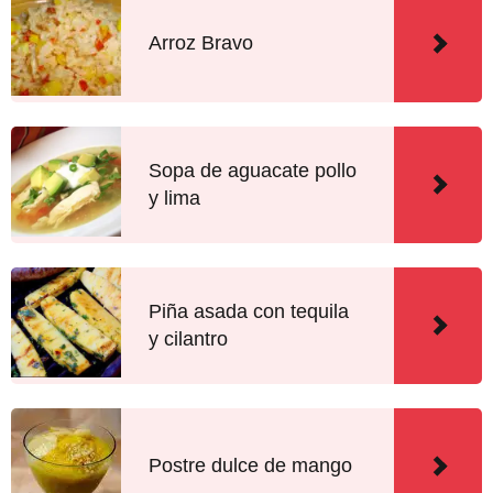
Arroz Bravo
Sopa de aguacate pollo
y lima
Piña asada con tequila
y cilantro
Postre dulce de mango