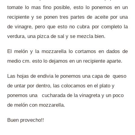
tomate lo mas fino posible, esto lo ponemos en un
recipiente y se ponen tres partes de aceite por una
de vinagre, pero que esto no cubra por completo la
verdura, una pizca de sal y se mezcla bien.
El melón y la mozzarella lo cortamos en dados de
medio cm. esto lo dejamos en un recipiente aparte.
Las hojas de endivia le ponemos una capa de queso
de untar por dentro, las colocamos en el plato y
ponemos una cucharada de la vinagreta y un poco
de melón con mozzarella.
Buen provecho!!