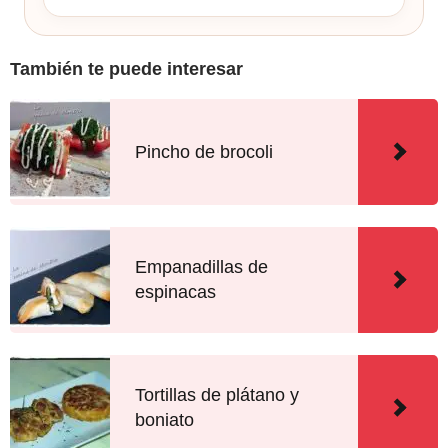
También te puede interesar
Pincho de brocoli
Empanadillas de
espinacas
Tortillas de plátano y
boniato