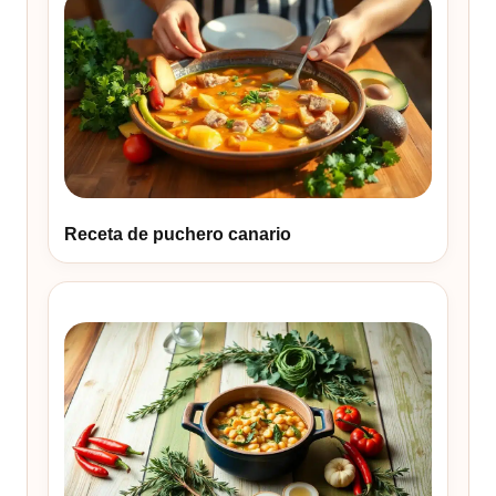
Receta de puchero canario