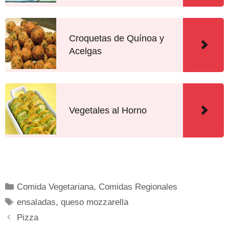
Croquetas de Quínoa y
Acelgas
Vegetales al Horno
Comida Vegetariana
,
Comidas Regionales
ensaladas
,
queso mozzarella
Pizza