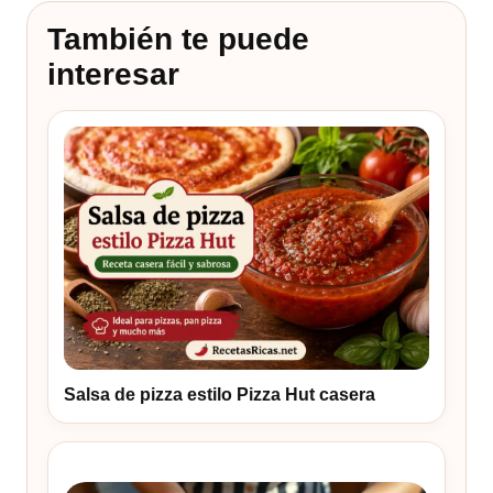
También te puede
interesar
Salsa de pizza estilo Pizza Hut casera