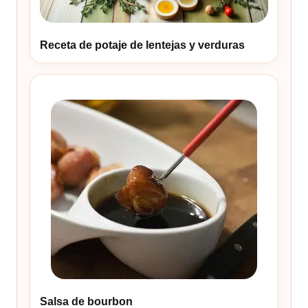
Receta de potaje de lentejas y verduras
Salsa de bourbon