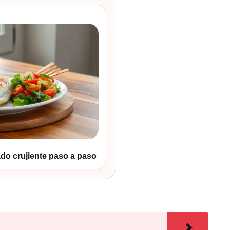
do crujiente paso a paso