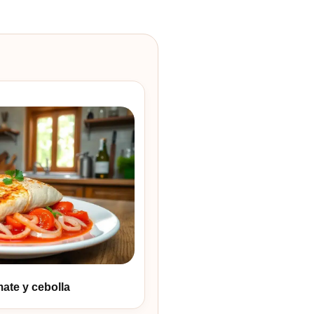
ate y cebolla