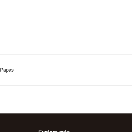
 Papas