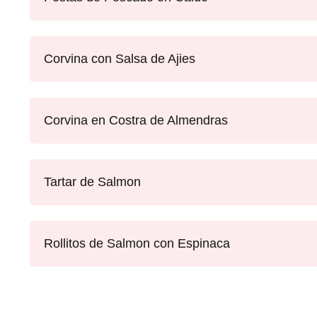
Corvina con Salsa de Ajies
Corvina en Costra de Almendras
Tartar de Salmon
Rollitos de Salmon con Espinaca