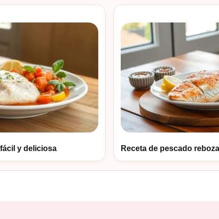
ácil y deliciosa
Receta de pescado reboza