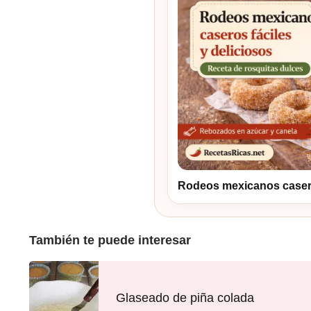
Rodeos mexicanos caseros
También te puede interesar
Glaseado de piña colada