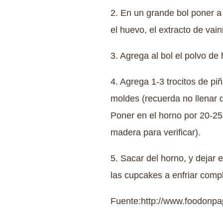
2. En un grande bol poner a 
el huevo, el extracto de vaini
3. Agrega al bol el polvo de
4. Agrega 1-3 trocitos de p
moldes (recuerda no llenar 
Poner en el horno por 20-25 
madera para verificar).
5. Sacar del horno, y dejar 
las cupcakes a enfriar comp
Fuente:http://www.foodon