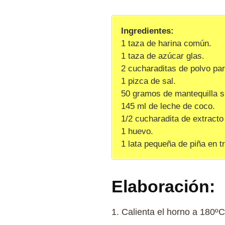
Ingredientes:
1 taza de harina común.
1 taza de azúcar glas.
2 cucharaditas de polvo par
1 pizca de sal.
50 gramos de mantequilla s
145 ml de leche de coco.
1/2 cucharadita de extracto 
1 huevo.
1 lata pequeña de piña en t
Elaboración:
1. Calienta el horno a 180