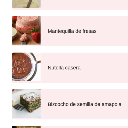
Mantequilla de fresas
Nutella casera
Bizcocho de semilla de amapola