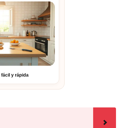
fácil y rápida