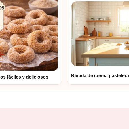
Receta de crema pastelera 
 fáciles y deliciosos