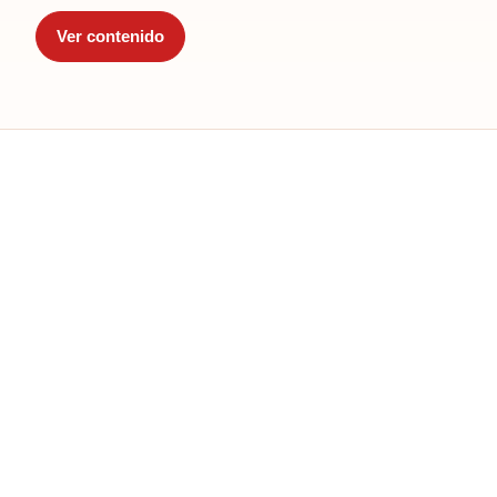
Ver contenido