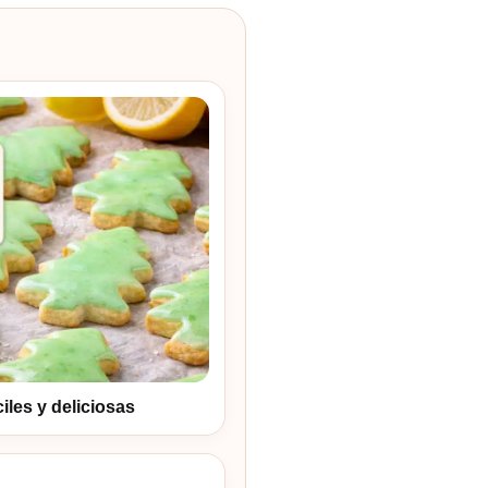
iles y deliciosas