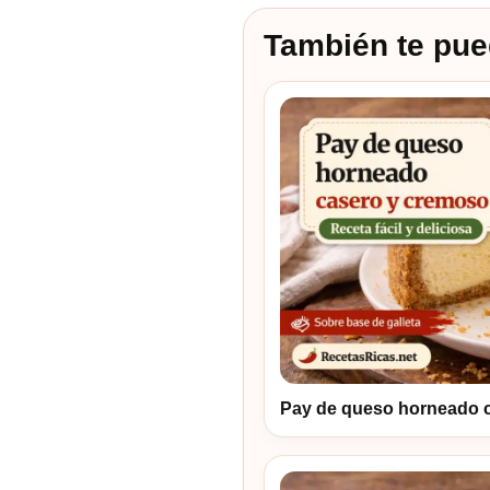
También te pue
Pay de queso horneado 