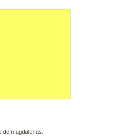
de de magdalenas.