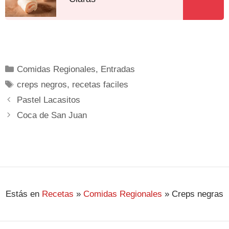
Comidas Regionales
,
Entradas
creps negros
,
recetas faciles
Pastel Lacasitos
Coca de San Juan
Estás en
Recetas
»
Comidas Regionales
»
Creps negras