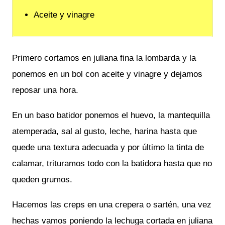
Aceite y vinagre
Primero cortamos en juliana fina la lombarda y la
ponemos en un bol con aceite y vinagre y dejamos
reposar una hora.
En un baso batidor ponemos el huevo, la mantequilla
atemperada, sal al gusto, leche, harina hasta que
quede una textura adecuada y por último la tinta de
calamar, trituramos todo con la batidora hasta que no
queden grumos.
Hacemos las creps en una crepera o sartén, una vez
hechas vamos poniendo la lechuga cortada en juliana