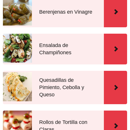
Berenjenas en Vinagre
Ensalada de
Champiñones
Quesadillas de
Pimiento, Cebolla y
Queso
Rollos de Tortilla con
Claras