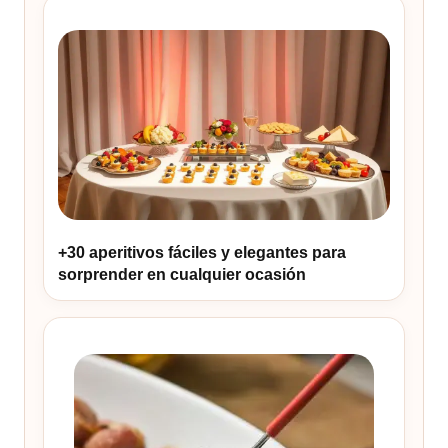
+30 aperitivos fáciles y elegantes para
sorprender en cualquier ocasión