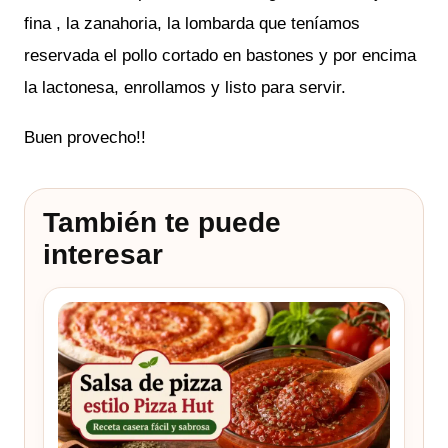
fina , la zanahoria, la lombarda que teníamos
reservada el pollo cortado en bastones y por encima
la lactonesa, enrollamos y listo para servir.
Buen provecho!!
También te puede
interesar