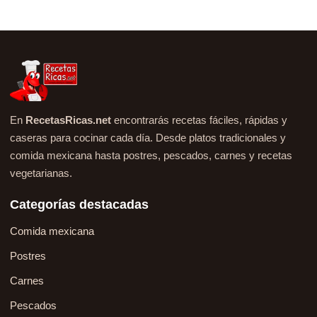
En
RecetasRicas.net
encontrarás recetas fáciles, rápidas y
caseras para cocinar cada día. Desde platos tradicionales y
comida mexicana hasta postres, pescados, carnes y recetas
vegetarianas.
Categorías destacadas
Comida mexicana
Postres
Carnes
Pescados