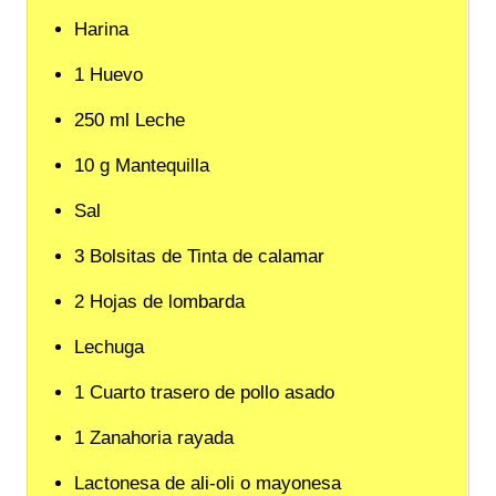
Harina
1 Huevo
250 ml Leche
10 g Mantequilla
Sal
3 Bolsitas de Tinta de calamar
2 Hojas de lombarda
Lechuga
1 Cuarto trasero de pollo asado
1 Zanahoria rayada
Lactonesa de ali-oli o mayonesa