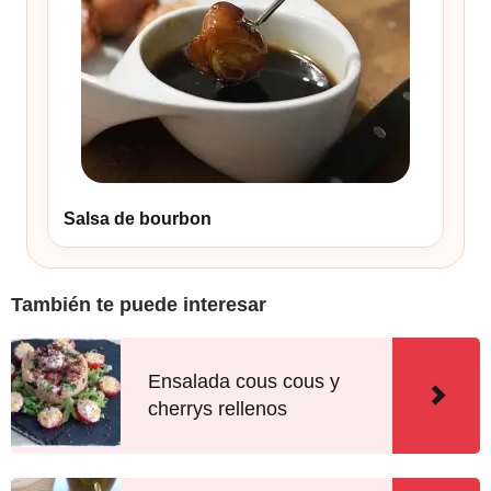
Salsa de bourbon
También te puede interesar
Ensalada cous cous y
cherrys rellenos