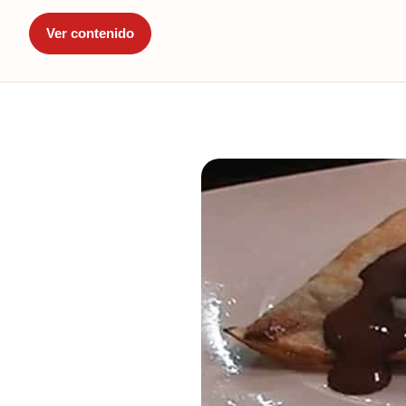
Ver contenido