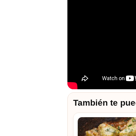
También te pue