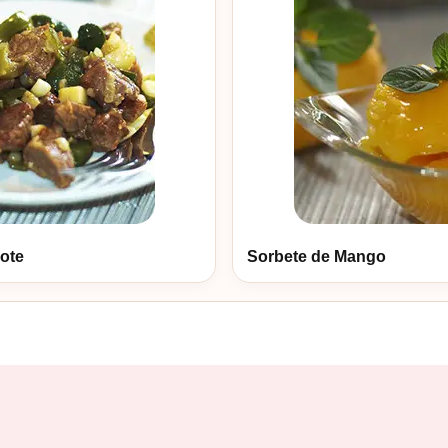
ote
Sorbete de Mango