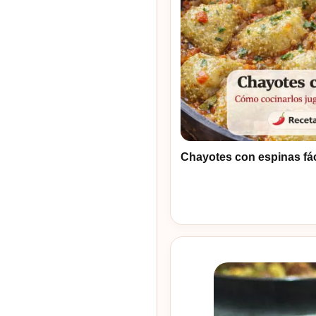
Chayotes con espinas fác