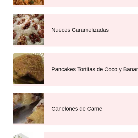
Nueces Caramelizadas
Pancakes Tortitas de Coco y Bana
Canelones de Carne