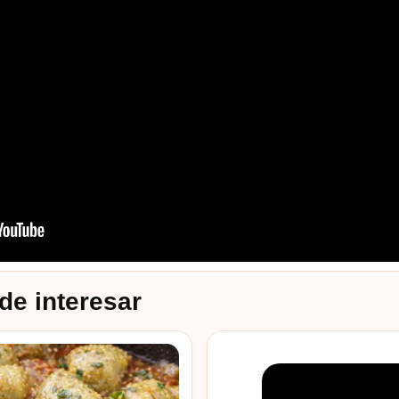
de interesar