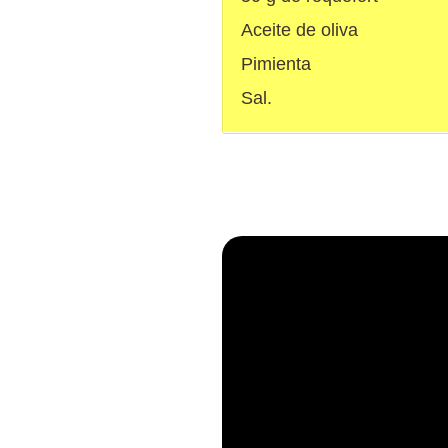
Aceite de oliva
Pimienta
Sal.