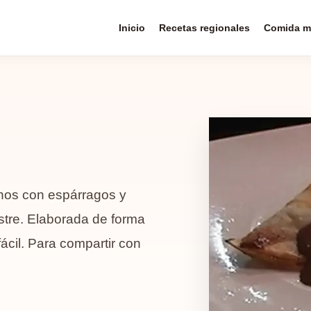
Inicio
Recetas regionales
Comida m
enos con espárragos y
stre. Elaborada de forma
ácil. Para compartir con