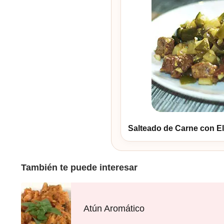
Salteado de Carne con El
También te puede interesar
Atún Aromático