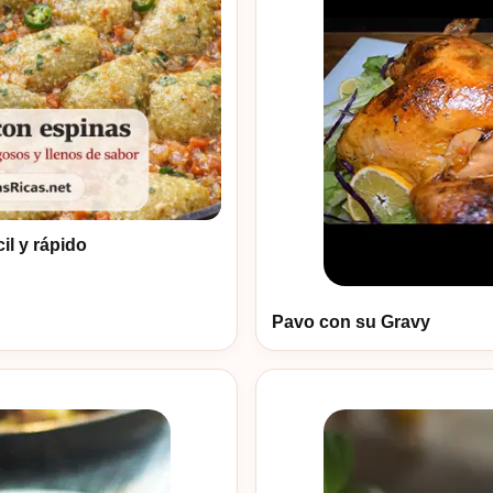
il y rápido
Pavo con su Gravy