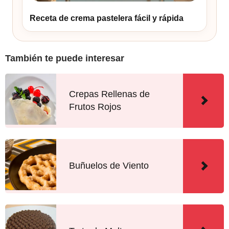
Receta de crema pastelera fácil y rápida
También te puede interesar
Crepas Rellenas de
Frutos Rojos
Buñuelos de Viento