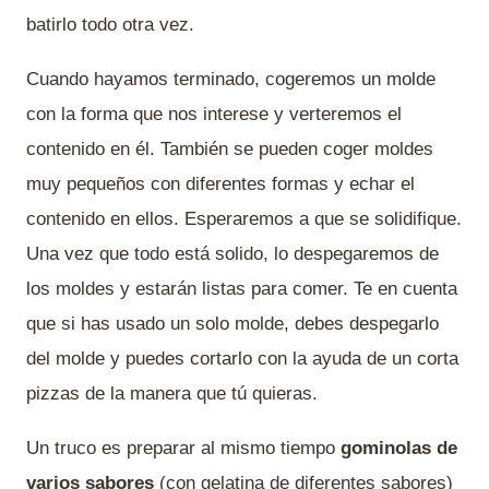
batirlo todo otra vez.
Cuando hayamos terminado, cogeremos un molde
con la forma que nos interese y verteremos el
contenido en él. También se pueden coger moldes
muy pequeños con diferentes formas y echar el
contenido en ellos. Esperaremos a que se solidifique.
Una vez que todo está solido, lo despegaremos de
los moldes y estarán listas para comer. Te en cuenta
que si has usado un solo molde, debes despegarlo
del molde y puedes cortarlo con la ayuda de un corta
pizzas de la manera que tú quieras.
Un truco es preparar al mismo tiempo
gominolas de
varios sabores
(con gelatina de diferentes sabores)