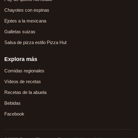
Chayotes con espinas
Ejotes a la mexicana
Galletas suizas
Salsa de pizza estilo Pizza Hut
Explora más
Comidas regionales
Vídeos de recetas
Recetas de la abuela
Bebidas
Facebook