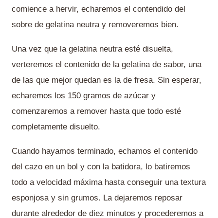
comience a hervir, echaremos el contendido del
sobre de gelatina neutra y removeremos bien.
Una vez que la gelatina neutra esté disuelta,
verteremos el contenido de la gelatina de sabor, una
de las que mejor quedan es la de fresa. Sin esperar,
echaremos los 150 gramos de azúcar y
comenzaremos a remover hasta que todo esté
completamente disuelto.
Cuando hayamos terminado, echamos el contenido
del cazo en un bol y con la batidora, lo batiremos
todo a velocidad máxima hasta conseguir una textura
esponjosa y sin grumos. La dejaremos reposar
durante alrededor de diez minutos y procederemos a