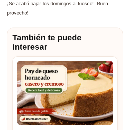
¡Se acabó bajar los domingos al kiosco! ¡Buen
provecho!
También te puede
interesar