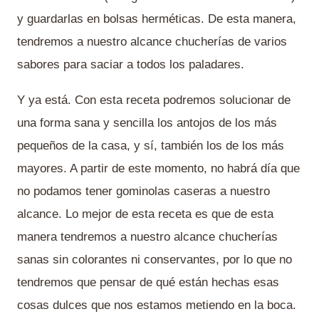
y guardarlas en bolsas herméticas. De esta manera,
tendremos a nuestro alcance chucherías de varios
sabores para saciar a todos los paladares.
Y ya está. Con esta receta podremos solucionar de
una forma sana y sencilla los antojos de los más
pequeños de la casa, y sí, también los de los más
mayores. A partir de este momento, no habrá día que
no podamos tener gominolas caseras a nuestro
alcance. Lo mejor de esta receta es que de esta
manera tendremos a nuestro alcance chucherías
sanas sin colorantes ni conservantes, por lo que no
tendremos que pensar de qué están hechas esas
cosas dulces que nos estamos metiendo en la boca.