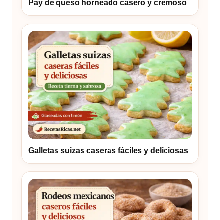
Pay de queso horneado casero y cremoso
Galletas suizas caseras fáciles y deliciosas