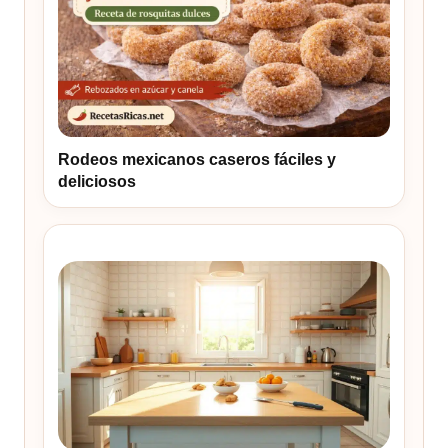
Rodeos mexicanos caseros fáciles y
deliciosos