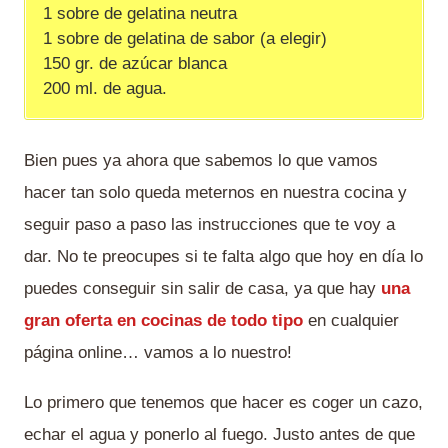
1 sobre de gelatina neutra
1 sobre de gelatina de sabor (a elegir)
150 gr. de azúcar blanca
200 ml. de agua.
Bien pues ya ahora que sabemos lo que vamos
hacer tan solo queda meternos en nuestra cocina y
seguir paso a paso las instrucciones que te voy a
dar. No te preocupes si te falta algo que hoy en día lo
puedes conseguir sin salir de casa, ya que hay
una
gran oferta en cocinas de todo tipo
en cualquier
página online… vamos a lo nuestro!
Lo primero que tenemos que hacer es coger un cazo,
echar el agua y ponerlo al fuego. Justo antes de que