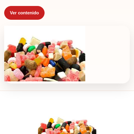
Ver contenido