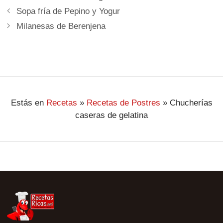
Sopa fría de Pepino y Yogur
Milanesas de Berenjena
Estás en
Recetas
»
Recetas de Postres
»
Chucherías
caseras de gelatina