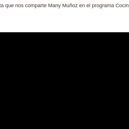
eta que nos comparte Many Muñoz en el programa Coci