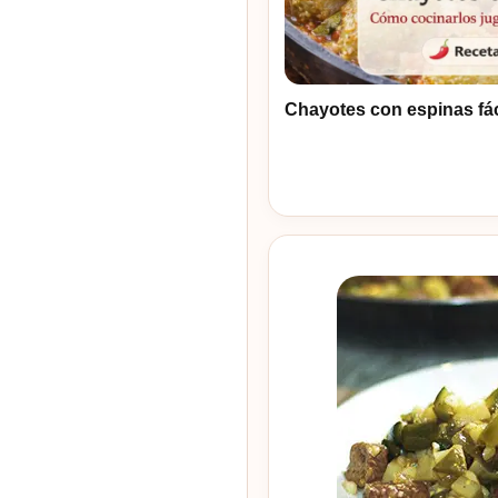
Chayotes con espinas fác