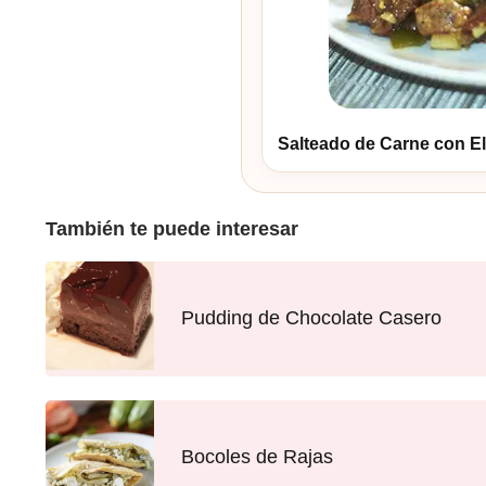
Salteado de Carne con El
También te puede interesar
Pudding de Chocolate Casero
Bocoles de Rajas