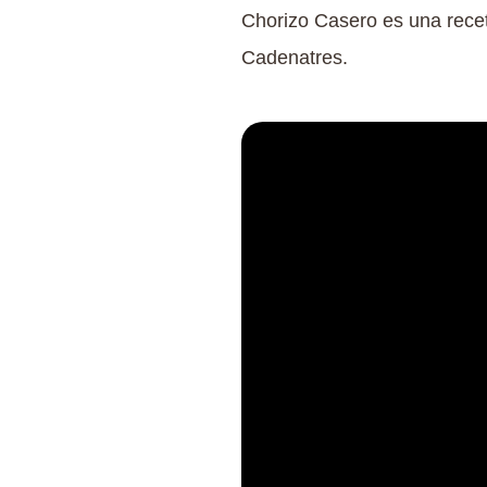
Chorizo Casero es una rec
Cadenatres.