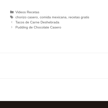
Videos Recetas
chorizo casero
,
comida mexicana
,
recetas gratis
Tacos de Carne Deshebrada
Pudding de Chocolate Casero