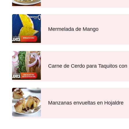
Mermelada de Mango
Carne de Cerdo para Taquitos con 
Manzanas envueltas en Hojaldre