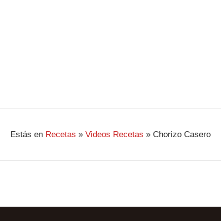
Estás en
Recetas
»
Videos Recetas
»
Chorizo Casero