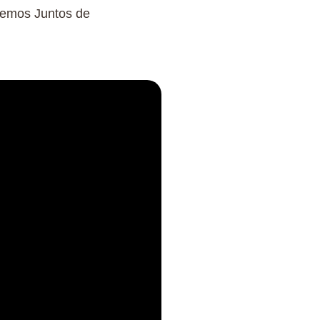
nemos Juntos de