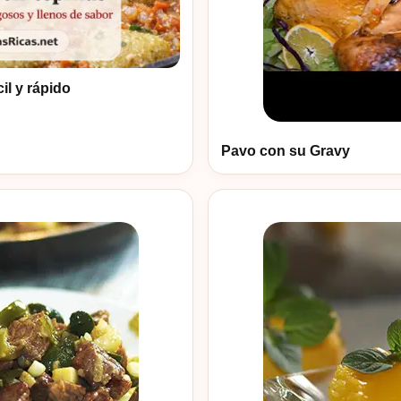
il y rápido
Pavo con su Gravy