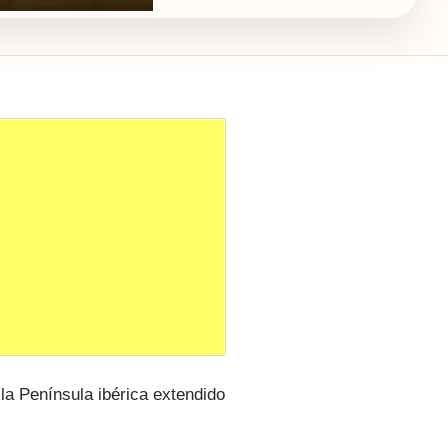
 la Península ibérica extendido