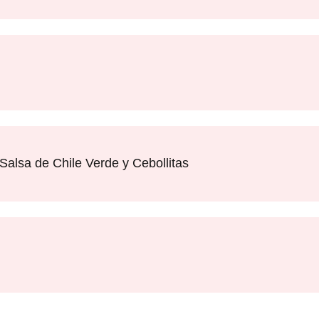
Salsa de Chile Verde y Cebollitas