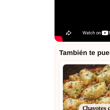
También te pue