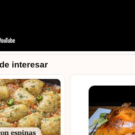
de interesar