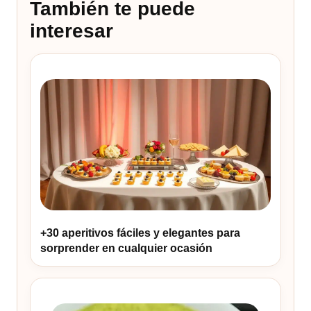
También te puede
interesar
+30 aperitivos fáciles y elegantes para
sorprender en cualquier ocasión