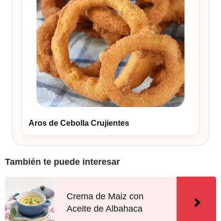
Aros de Cebolla Crujientes
También te puede interesar
Crema de Maiz con
Aceite de Albahaca