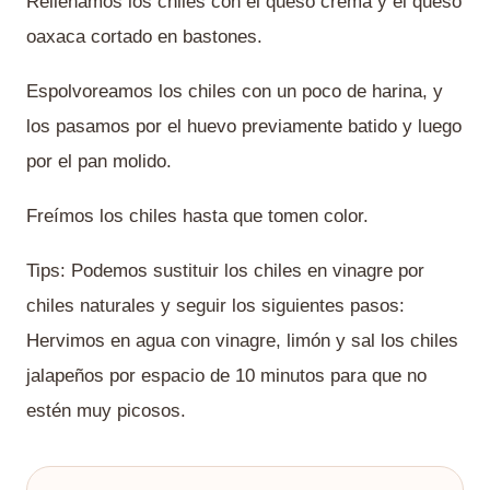
Rellenamos los chiles con el queso crema y el queso
oaxaca cortado en bastones.
Espolvoreamos los chiles con un poco de harina, y
los pasamos por el huevo previamente batido y luego
por el pan molido.
Freímos los chiles hasta que tomen color.
Tips: Podemos sustituir los chiles en vinagre por
chiles naturales y seguir los siguientes pasos:
Hervimos en agua con vinagre, limón y sal los chiles
jalapeños por espacio de 10 minutos para que no
estén muy picosos.