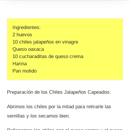
Ingredientes:
2 huevos
10 chiles jalapeños en vinagre
Queso oaxaca
10 cucharaditas de queso crema
Harina
Pan molido
Preparación de los Chiles Jalapeños Capeados:
Abrimos los chiles por la mitad para retirarle las
semillas y los secamos bien.