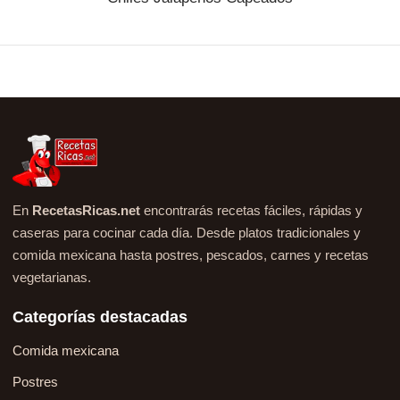
En
RecetasRicas.net
encontrarás recetas fáciles, rápidas y
caseras para cocinar cada día. Desde platos tradicionales y
comida mexicana hasta postres, pescados, carnes y recetas
vegetarianas.
Categorías destacadas
Comida mexicana
Postres