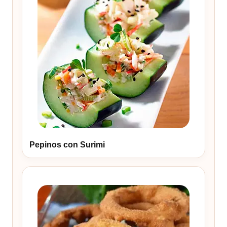
Pepinos con Surimi