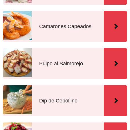
Camarones Capeados
Pulpo al Salmorejo
Dip de Cebollino