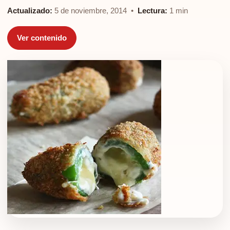
Actualizado:
5 de noviembre, 2014 •
Lectura:
1 min
Ver contenido