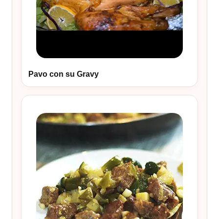
Pavo con su Gravy