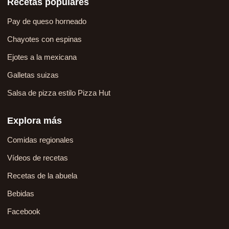
Recetas populares
Pay de queso horneado
Chayotes con espinas
Ejotes a la mexicana
Galletas suizas
Salsa de pizza estilo Pizza Hut
Explora más
Comidas regionales
Vídeos de recetas
Recetas de la abuela
Bebidas
Facebook