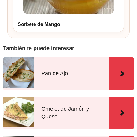
Sorbete de Mango
También te puede interesar
Pan de Ajo
Omelet de Jamón y
Queso