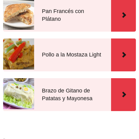
Pan Francés con
Plátano
Pollo a la Mostaza Light
Brazo de Gitano de
Patatas y Mayonesa