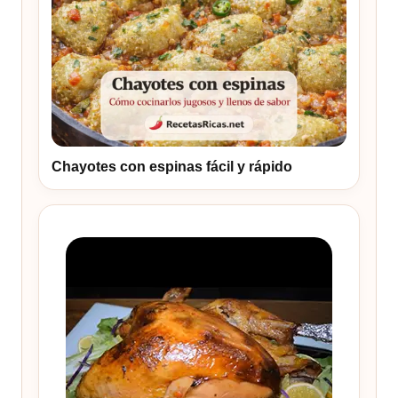
Chayotes con espinas fácil y rápido