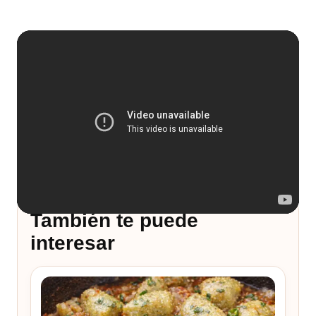
También te puede
interesar