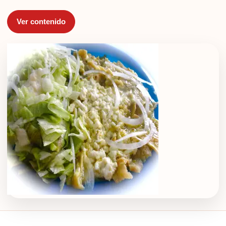
Ver contenido