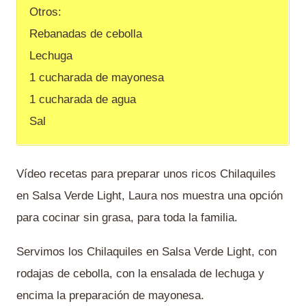
Otros:
Rebanadas de cebolla
Lechuga
1 cucharada de mayonesa
1 cucharada de agua
Sal
Vídeo recetas para preparar unos ricos Chilaquiles
en Salsa Verde Light, Laura nos muestra una opción
para cocinar sin grasa, para toda la familia.
Servimos los Chilaquiles en Salsa Verde Light, con
rodajas de cebolla, con la ensalada de lechuga y
encima la preparación de mayonesa.