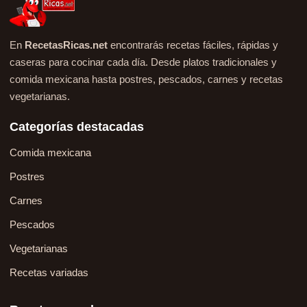
En
RecetasRicas.net
encontrarás recetas fáciles, rápidas y
caseras para cocinar cada día. Desde platos tradicionales y
comida mexicana hasta postres, pescados, carnes y recetas
vegetarianas.
Categorías destacadas
Comida mexicana
Postres
Carnes
Pescados
Vegetarianas
Recetas variadas