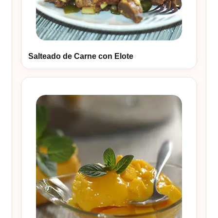
Salteado de Carne con Elote