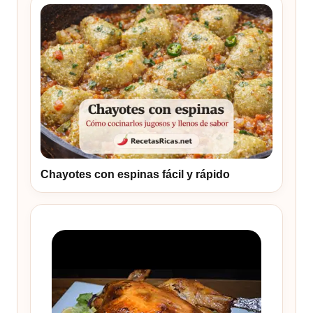
Chayotes con espinas fácil y rápido