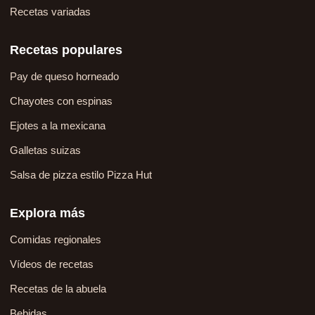
Recetas variadas
Recetas populares
Pay de queso horneado
Chayotes con espinas
Ejotes a la mexicana
Galletas suizas
Salsa de pizza estilo Pizza Hut
Explora más
Comidas regionales
Vídeos de recetas
Recetas de la abuela
Bebidas