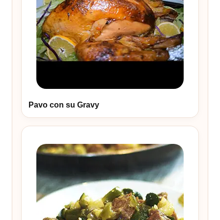
Pavo con su Gravy