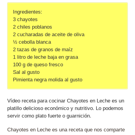
Ingredientes:
3 chayotes
2 chiles poblanos
2 cucharadas de aceite de oliva
½ cebolla blanca
2 tazas de granos de maíz
1 litro de leche baja en grasa
100 g de queso fresco
Sal al gusto
Pimienta negra molida al gusto
Vídeo receta para cocinar Chayotes en Leche es un
platillo delicioso económico y nutritivo. Lo podemos
servir como plato fuerte o guarnición.
Chayotes en Leche es una receta que nos comparte