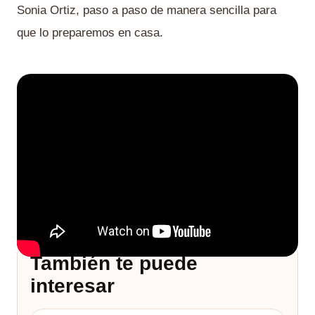
Sonia Ortiz, paso a paso de manera sencilla para
que lo preparemos en casa.
También te puede
interesar