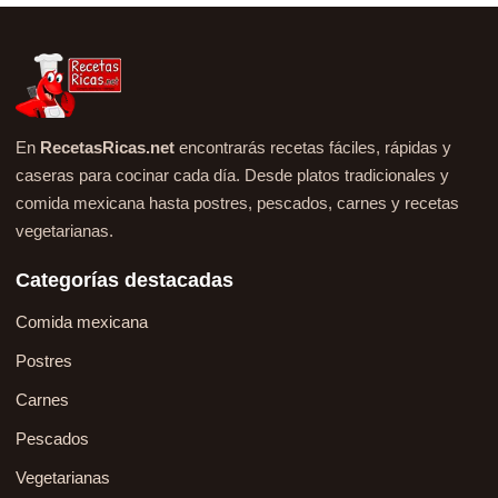
En
RecetasRicas.net
encontrarás recetas fáciles, rápidas y
caseras para cocinar cada día. Desde platos tradicionales y
comida mexicana hasta postres, pescados, carnes y recetas
vegetarianas.
Categorías destacadas
Comida mexicana
Postres
Carnes
Pescados
Vegetarianas