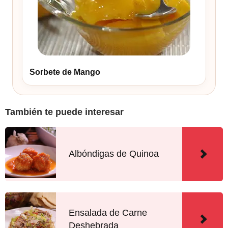
Sorbete de Mango
También te puede interesar
Albóndigas de Quinoa
Ensalada de Carne
Deshebrada