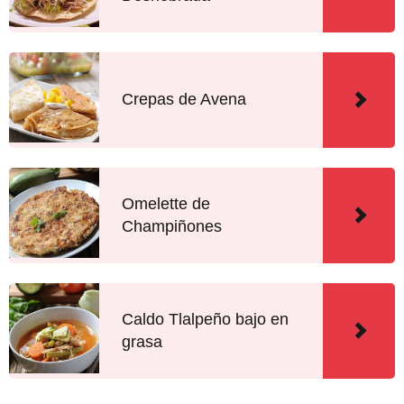
Crepas de Avena
Omelette de
Champiñones
Caldo Tlalpeño bajo en
grasa