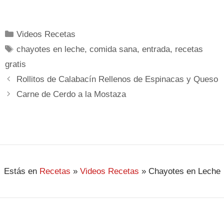
Videos Recetas
chayotes en leche
,
comida sana
,
entrada
,
recetas
gratis
Rollitos de Calabacín Rellenos de Espinacas y Queso
Carne de Cerdo a la Mostaza
Estás en
Recetas
»
Videos Recetas
»
Chayotes en Leche