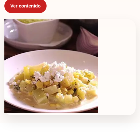
Ver contenido