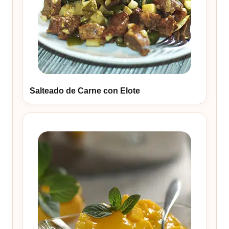
Salteado de Carne con Elote