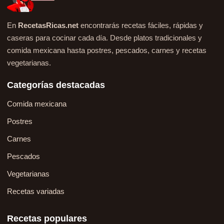
En
RecetasRicas.net
encontrarás recetas fáciles, rápidas y
caseras para cocinar cada día. Desde platos tradicionales y
comida mexicana hasta postres, pescados, carnes y recetas
vegetarianas.
Categorías destacadas
Comida mexicana
Postres
Carnes
Pescados
Vegetarianas
Recetas variadas
Recetas populares