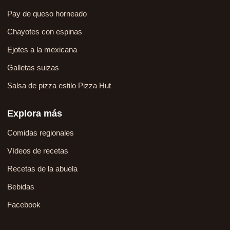
Pay de queso horneado
Chayotes con espinas
Ejotes a la mexicana
Galletas suizas
Salsa de pizza estilo Pizza Hut
Explora más
Comidas regionales
Vídeos de recetas
Recetas de la abuela
Bebidas
Facebook