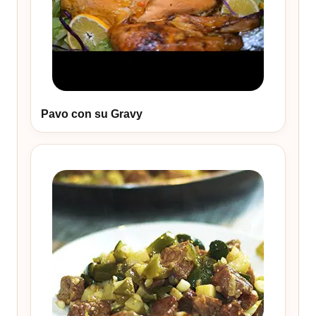
Pavo con su Gravy