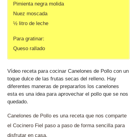
Pimienta negra molida
Nuez moscada
½ litro de leche
Para gratinar:
Queso rallado
Vídeo receta para cocinar Canelones de Pollo con un
toque dulce de las frutas secas del relleno. Hay
diferentes maneras de prepararlos los canelones
esta es una idea para aprovechar el pollo que se nos
quedado.
Canelones de Pollo es una receta que nos comparte
el Cocinero Fiel paso a paso de forma sencilla para
disfrutar en casa.