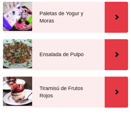
Paletas de Yogur y
Moras
Ensalada de Pulpo
Tiramisú de Frutos
Rojos