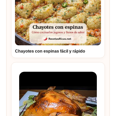
Chayotes con espinas fácil y rápido