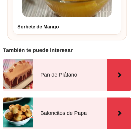
Sorbete de Mango
También te puede interesar
Pan de Plátano
Baloncitos de Papa