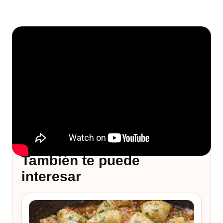
También te puede
interesar