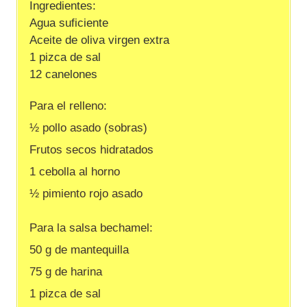
Ingredientes:
Agua suficiente
Aceite de oliva virgen extra
1 pizca de sal
12 canelones
Para el relleno:
½ pollo asado (sobras)
Frutos secos hidratados
1 cebolla al horno
½ pimiento rojo asado
Para la salsa bechamel:
50 g de mantequilla
75 g de harina
1 pizca de sal