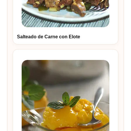
Salteado de Carne con Elote