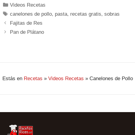
Videos Recetas
canelones de pollo
,
pasta
,
recetas gratis
,
sobras
Fajitas de Res
Pan de Plátano
Estás en
Recetas
»
Videos Recetas
»
Canelones de Pollo