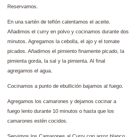
Reservamos.
En una sartén de teflón calentamos el aceite.
Añadimos el curry en polvo y cocinamos durante dos
minutos. Agregamos la cebolla, el ajo y el tomate
picados. Añadimos el pimiento finamente picado, la
pimienta gorda, la sal y la pimienta. Al final
agregamos el agua.
Cocinamos a punto de ebullición bajamos al fuego.
Agregamos los camarones y dejamos cocinar a
fuego lento durante 10 minutos o hasta que los
camarones estén cocidos.
Servimos los Camarones al Curry con arroz blanco.