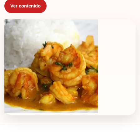
Ver contenido