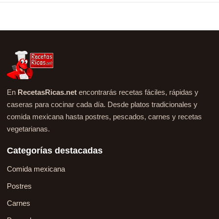
En
RecetasRicas.net
encontrarás recetas fáciles, rápidas y
caseras para cocinar cada día. Desde platos tradicionales y
comida mexicana hasta postres, pescados, carnes y recetas
vegetarianas.
Categorías destacadas
Comida mexicana
Postres
Carnes