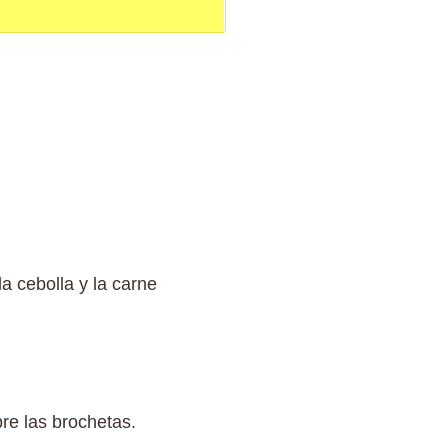
la cebolla y la carne
bre las brochetas.