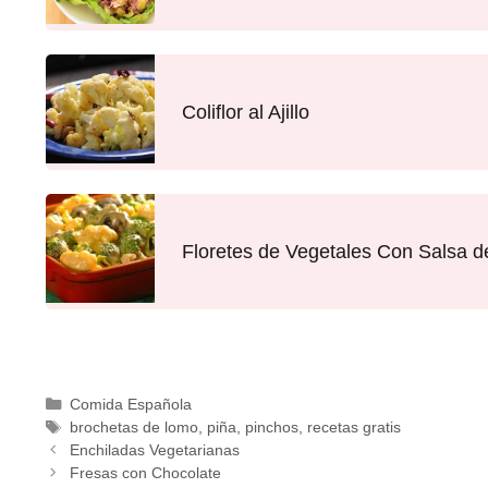
Coliflor al Ajillo
Floretes de Vegetales Con Salsa 
Comida Española
brochetas de lomo
,
piña
,
pinchos
,
recetas gratis
Enchiladas Vegetarianas
Fresas con Chocolate