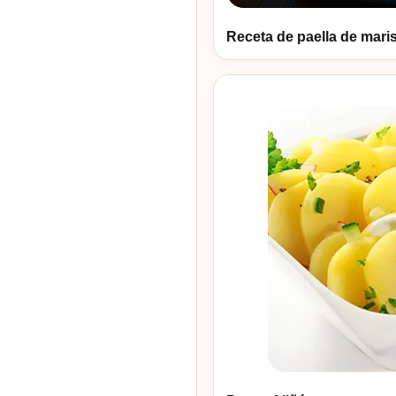
Receta de paella de maris