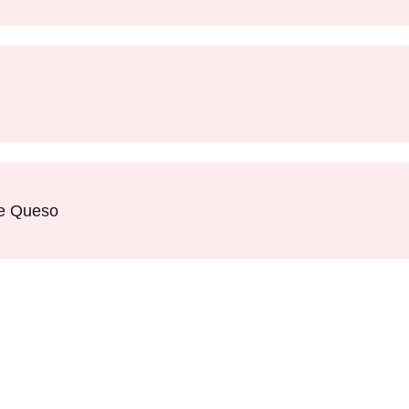
de Queso