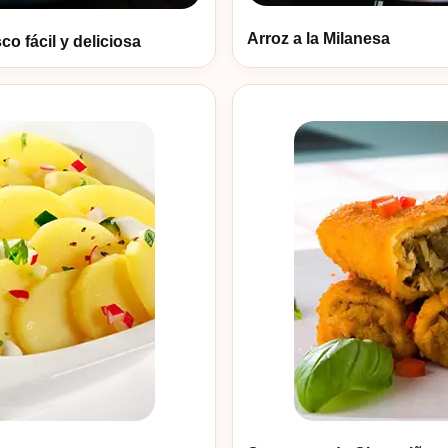
Arroz a la Milanesa
co fácil y deliciosa