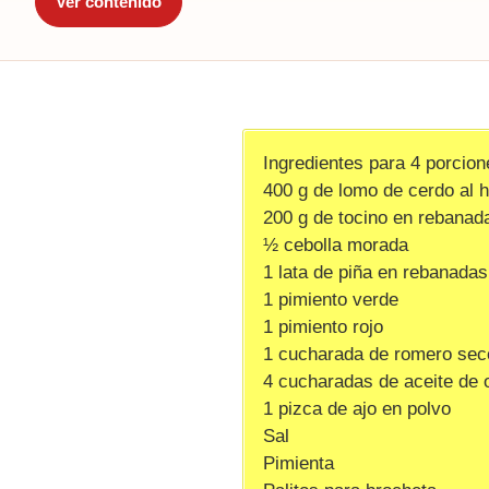
Ver contenido
Ingredientes para 4 porcion
400 g de lomo de cerdo al 
200 g de tocino en rebanad
½ cebolla morada
1 lata de piña en rebanadas
1 pimiento verde
1 pimiento rojo
1 cucharada de romero sec
4 cucharadas de aceite de o
1 pizca de ajo en polvo
Sal
Pimienta