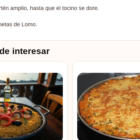
tén amplio, hasta que el tocino se dore.
chetas de Lomo.
de interesar