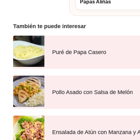
Papas Aliñás
También te puede interesar
Puré de Papa Casero
Pollo Asado con Salsa de Melón
Ensalada de Atún con Manzana y 