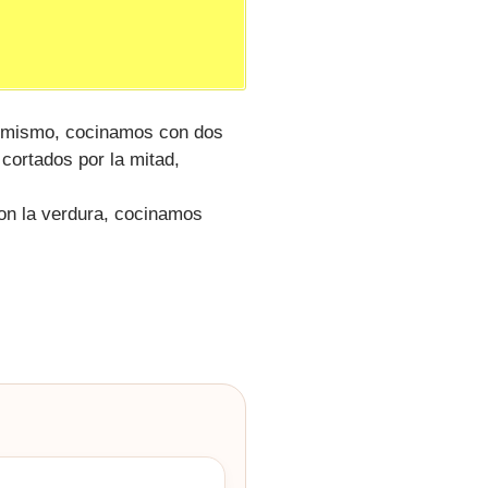
o mismo, cocinamos con dos
cortados por la mitad,
on la verdura, cocinamos