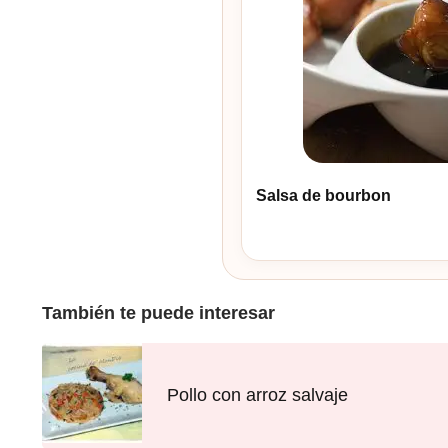
Salsa de bourbon
También te puede interesar
Pollo con arroz salvaje