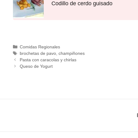
Codillo de cerdo guisado
Comidas Regionales
brochetas de pavo
,
champiñones
Pasta con caracolas y chirlas
Queso de Yogurt