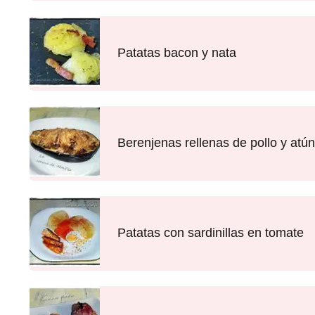
Patatas bacon y nata
Berenjenas rellenas de pollo y atún
Patatas con sardinillas en tomate