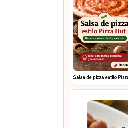
Salsa de pizza estilo Piz