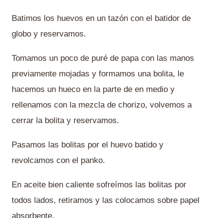
Batimos los huevos en un tazón con el batidor de
globo y reservamos.
Tomamos un poco de puré de papa con las manos
previamente mojadas y formamos una bolita, le
hacemos un hueco en la parte de en medio y
rellenamos con la mezcla de chorizo, volvemos a
cerrar la bolita y reservamos.
Pasamos las bolitas por el huevo batido y
revolcamos con el panko.
En aceite bien caliente sofreímos las bolitas por
todos lados, retiramos y las colocamos sobre papel
absorbente.