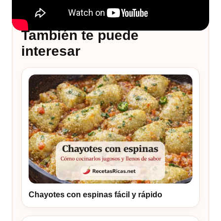
También te puede
interesar
Chayotes con espinas fácil y rápido