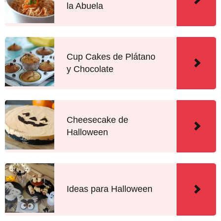
la Abuela
Cup Cakes de Plátano
y Chocolate
Cheesecake de
Halloween
Ideas para Halloween