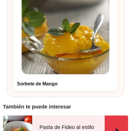
Sorbete de Mango
También te puede interesar
Pasta de Fideo al estilo