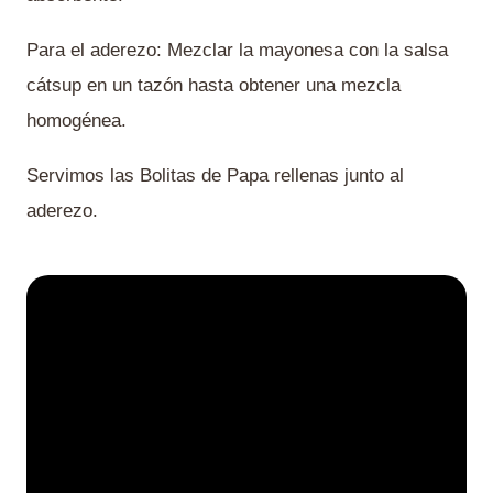
Para el aderezo: Mezclar la mayonesa con la salsa
cátsup en un tazón hasta obtener una mezcla
homogénea.
Servimos las Bolitas de Papa rellenas junto al
aderezo.