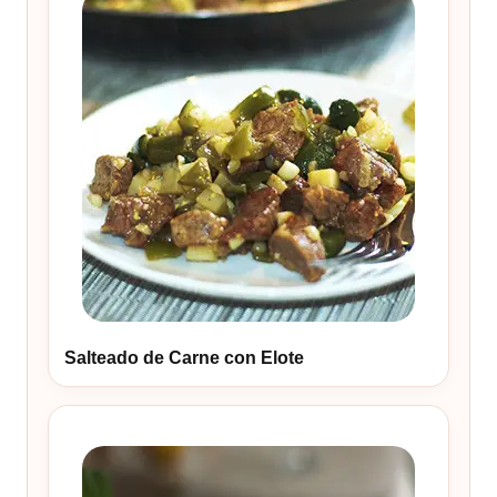
Salteado de Carne con Elote