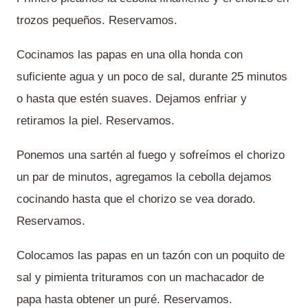
trozos pequeños. Reservamos.
Cocinamos las papas en una olla honda con
suficiente agua y un poco de sal, durante 25 minutos
o hasta que estén suaves. Dejamos enfriar y
retiramos la piel. Reservamos.
Ponemos una sartén al fuego y sofreímos el chorizo
un par de minutos, agregamos la cebolla dejamos
cocinando hasta que el chorizo se vea dorado.
Reservamos.
Colocamos las papas en un tazón con un poquito de
sal y pimienta trituramos con un machacador de
papa hasta obtener un puré. Reservamos.