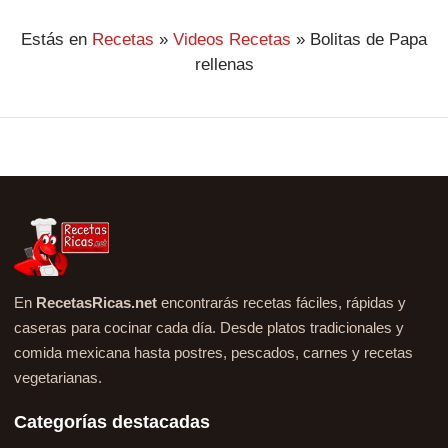
Estás en
Recetas
»
Videos Recetas
»
Bolitas de Papa
rellenas
En
RecetasRicas.net
encontrarás recetas fáciles, rápidas y
caseras para cocinar cada día. Desde platos tradicionales y
comida mexicana hasta postres, pescados, carnes y recetas
vegetarianas.
Categorías destacadas