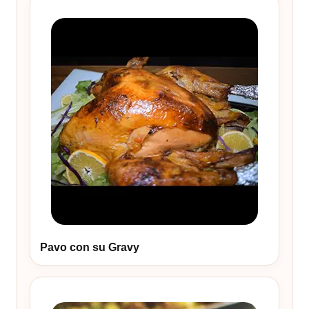
Pavo con su Gravy