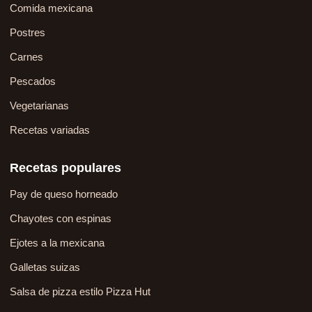
Comida mexicana
Postres
Carnes
Pescados
Vegetarianas
Recetas variadas
Recetas populares
Pay de queso horneado
Chayotes con espinas
Ejotes a la mexicana
Galletas suizas
Salsa de pizza estilo Pizza Hut