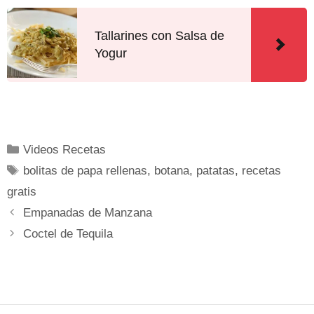
Tallarines con Salsa de
Yogur
Videos Recetas
bolitas de papa rellenas
,
botana
,
patatas
,
recetas
gratis
Empanadas de Manzana
Coctel de Tequila