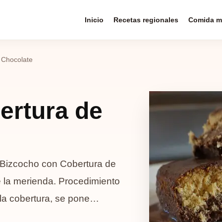
Inicio
Recetas regionales
Comida m
 Chocolate
ertura de
 Bizcocho con Cobertura de
e la merienda. Procedimiento
 la cobertura, se pone…