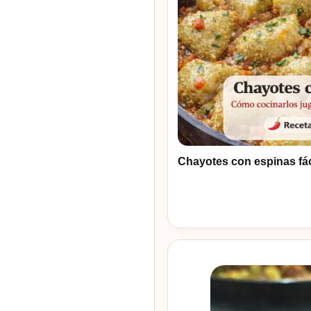
Chayotes con espinas fác