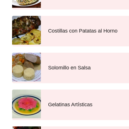
Costillas con Patatas al Horno
Solomillo en Salsa
Gelatinas Artísticas