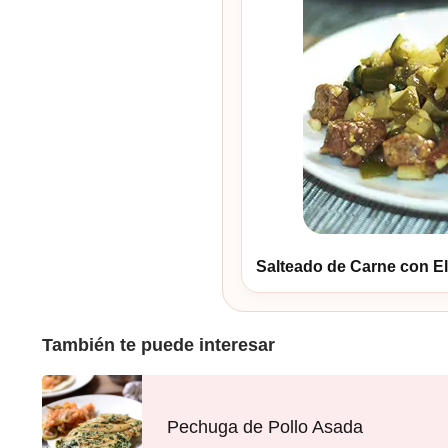
Salteado de Carne con El
También te puede interesar
Pechuga de Pollo Asada