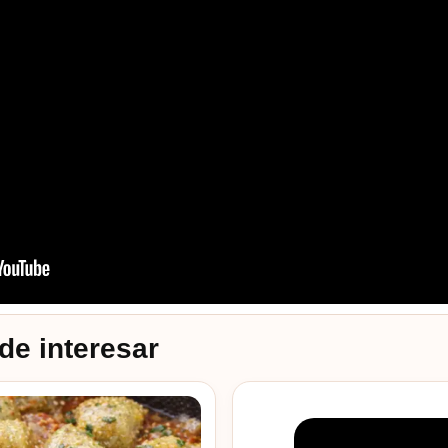
de interesar