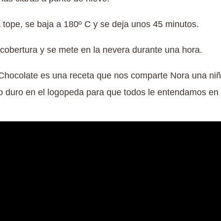
 tope, se baja a 180º C y se deja unos 45 minutos.
 cobertura y se mete en la nevera durante una hora.
Chocolate es una receta que nos comparte Nora una niñ
o duro en el logopeda para que todos le entendamos en e