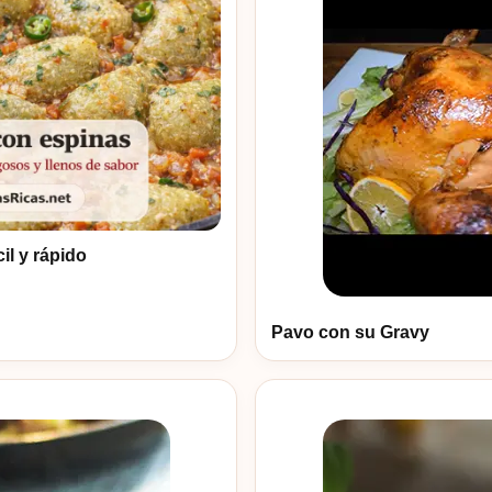
il y rápido
Pavo con su Gravy