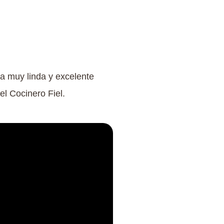
a muy linda y excelente
l Cocinero Fiel.