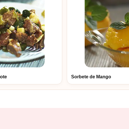
ote
Sorbete de Mango