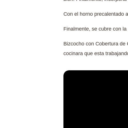
Con el horno precalentado a
Finalmente, se cubre con la
Bizcocho con Cobertura de 
cocinara que esta trabajand