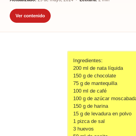
Ver contenido
Ingredientes:
200 ml de nata líquida
150 g de chocolate
75 g de mantequilla
100 ml de café
100 g de azúcar moscabad
150 g de harina
15 g de levadura en polvo
1 pizca de sal
3 huevos