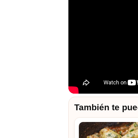
También te pue