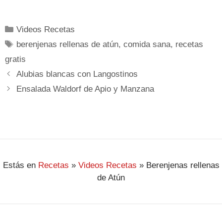
Videos Recetas
berenjenas rellenas de atún
,
comida sana
,
recetas
gratis
Alubias blancas con Langostinos
Ensalada Waldorf de Apio y Manzana
Estás en
Recetas
»
Videos Recetas
»
Berenjenas rellenas
de Atún