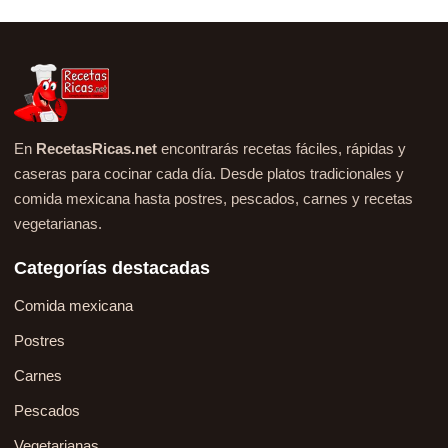
En
RecetasRicas.net
encontrarás recetas fáciles, rápidas y
caseras para cocinar cada día. Desde platos tradicionales y
comida mexicana hasta postres, pescados, carnes y recetas
vegetarianas.
Categorías destacadas
Comida mexicana
Postres
Carnes
Pescados
Vegetarianas