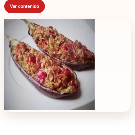
Ver contenido