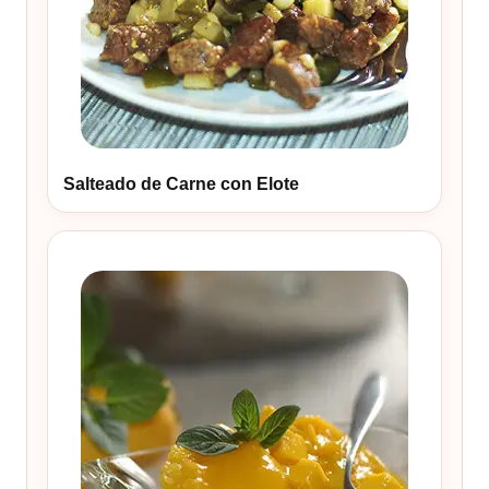
Salteado de Carne con Elote