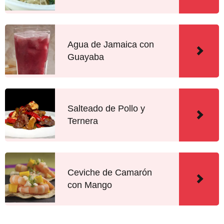
Agua de Jamaica con
Guayaba
Salteado de Pollo y
Ternera
Ceviche de Camarón
con Mango