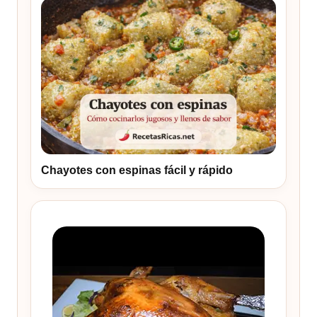
Chayotes con espinas fácil y rápido