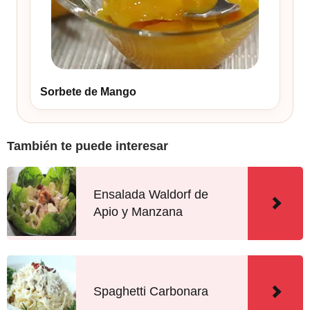
Sorbete de Mango
También te puede interesar
Ensalada Waldorf de
Apio y Manzana
Spaghetti Carbonara