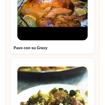
Pavo con su Gravy