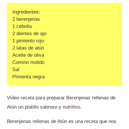
Ingredientes:
2 berenjenas
1 cebolla
2 dientes de ajo
1 pimiento rojo
2 latas de atún
Aceite de oliva
Comino molido
Sal
Pimienta negra
Vídeo receta para preparar Berenjenas rellenas de
Atún un platillo sabroso y nutritivo.
Berenjenas rellenas de Atún es una receta que nos