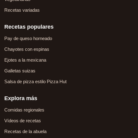
Recetas variadas
Recetas populares
Pay de queso horneado
Chayotes con espinas
Ejotes a la mexicana
Galletas suizas
Salsa de pizza estilo Pizza Hut
Explora más
Comidas regionales
Vídeos de recetas
Recetas de la abuela