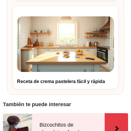
Receta de crema pastelera fácil y rápida
También te puede interesar
Bizcochitos de