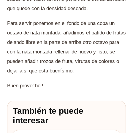
que quede con la densidad deseada.
Para servir ponemos en el fondo de una copa un
octavo de nata montada, añadimos el batido de frutas
dejando libre en la parte de arriba otro octavo para
con la nata montada rellenar de nuevo y listo, se
pueden añadir trozos de fruta, virutas de colores o
dejar a si que esta buenísimo.
Buen provecho!!
También te puede
interesar