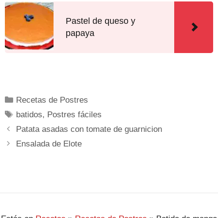
Pastel de queso y
papaya
Recetas de Postres
batidos
,
Postres fáciles
Patata asadas con tomate de guarnicion
Ensalada de Elote