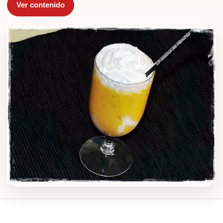
Ver contenido