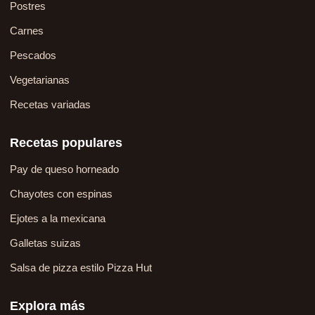
Postres
Carnes
Pescados
Vegetarianas
Recetas variadas
Recetas populares
Pay de queso horneado
Chayotes con espinas
Ejotes a la mexicana
Galletas suizas
Salsa de pizza estilo Pizza Hut
Explora más