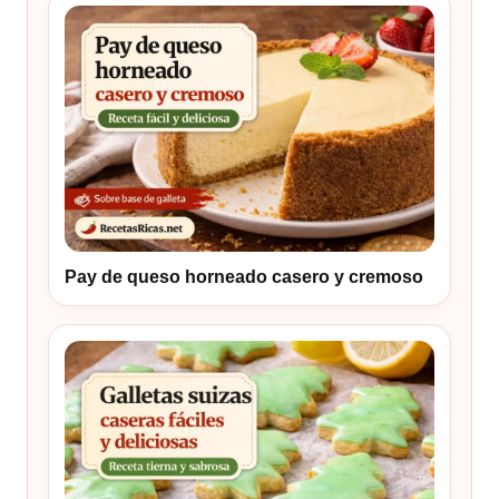
Pay de queso horneado casero y cremoso