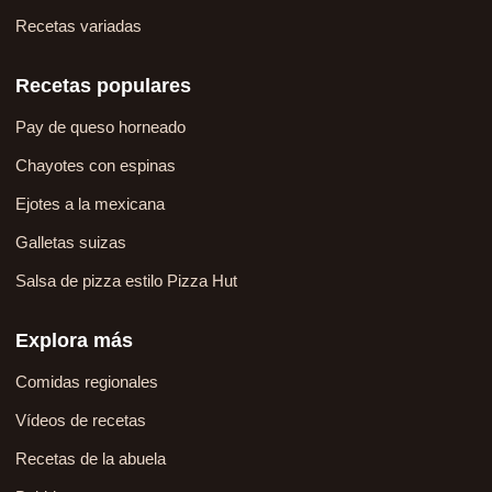
Recetas variadas
Recetas populares
Pay de queso horneado
Chayotes con espinas
Ejotes a la mexicana
Galletas suizas
Salsa de pizza estilo Pizza Hut
Explora más
Comidas regionales
Vídeos de recetas
Recetas de la abuela