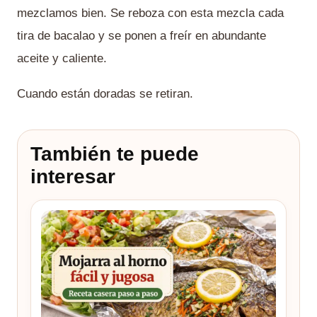
mezclamos bien. Se reboza con esta mezcla cada
tira de bacalao y se ponen a freír en abundante
aceite y caliente.
Cuando están doradas se retiran.
También te puede
interesar