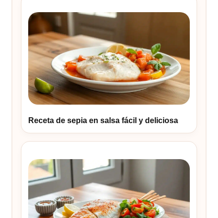
Receta de sepia en salsa fácil y deliciosa