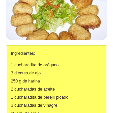
Ingredientes:
1 cucharadita de orégano
3 dientes de ajo
250 g de harina
2 cucharadas de aceite
1 cucharadita de perejil picado
3 cucharadas de vinagre