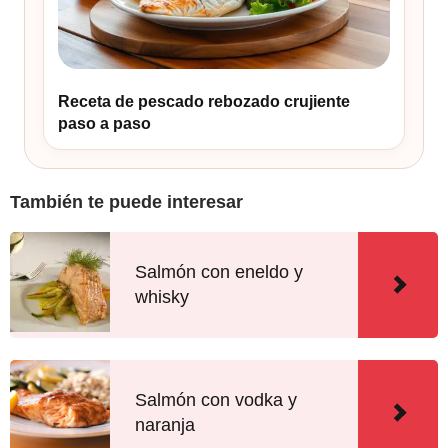
Receta de pescado rebozado crujiente
paso a paso
También te puede interesar
Salmón con eneldo y
whisky
Salmón con vodka y
naranja