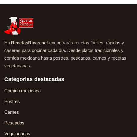
En
RecetasRicas.net
encontrarás recetas fáciles, rápidas y
caseras para cocinar cada día. Desde platos tradicionales y
comida mexicana hasta postres, pescados, carnes y recetas
vegetarianas.
Categorías destacadas
Comida mexicana
Postres
Carnes
Pescados
Vegetarianas