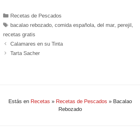
Recetas de Pescados
bacalao rebozado
,
comida española
,
del mar
,
perejil
,
recetas gratis
Calamares en su Tinta
Tarta Sacher
Estás en
Recetas
»
Recetas de Pescados
»
Bacalao
Rebozado