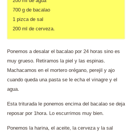
200 ml de agua
700 g de bacalao
1 pizca de sal
200 ml de cerveza.
Ponemos a desalar el bacalao por 24 horas sino es
muy grueso. Retiramos la piel y las espinas.
Machacamos en el mortero orégano, perejil y ajo
cuando queda una pasta se le echa el vinagre y el
agua.
Esta triturada le ponemos encima del bacalao se deja
reposar por 1hora. Lo escurrimos muy bien.
Ponemos la harina, el aceite, la cerveza y la sal