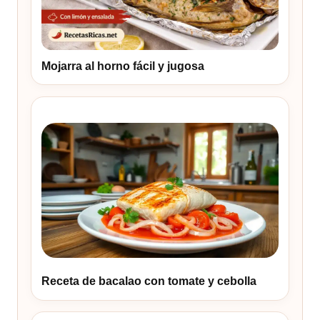
Mojarra al horno fácil y jugosa
Receta de bacalao con tomate y cebolla