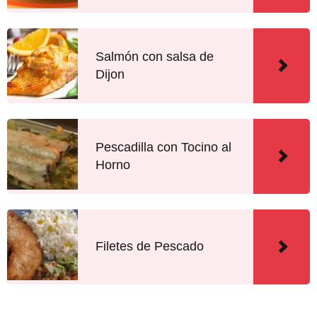
Salmón con salsa de
Dijon
Pescadilla con Tocino al
Horno
Filetes de Pescado