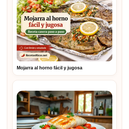
Mojarra al horno fácil y jugosa