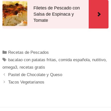
Filetes de Pescado con
Salsa de Espinaca y
Tomate
Recetas de Pescados
bacalao con patatas fritas
,
comida española
,
nutitivo
,
omega3
,
recetas gratis
Pastel de Chocolate y Queso
Tacos Vegetarianos