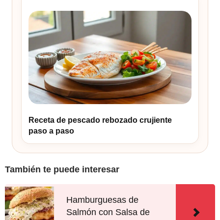
Receta de pescado rebozado crujiente
paso a paso
También te puede interesar
Hamburguesas de
Salmón con Salsa de