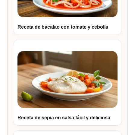
Receta de bacalao con tomate y cebolla
Receta de sepia en salsa fácil y deliciosa