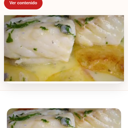
Ver contenido