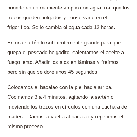
ponerlo en un recipiente amplio con agua fría, que los
trozos queden holgados y conservarlo en el
frigorífico. Se le cambia el agua cada 12 horas.
En una sartén lo suficientemente grande para que
quepa el pescado holgadito, calentamos el aceite a
fuego lento. Añadir los ajos en láminas y freímos
pero sin que se dore unos 45 segundos.
Colocamos el bacalao con la piel hacia arriba.
Cocinamos 3 a 4 minutos, agitando la sartén o
moviendo los trozos en círculos con una cuchara de
madera. Damos la vuelta al bacalao y repetimos el
mismo proceso.