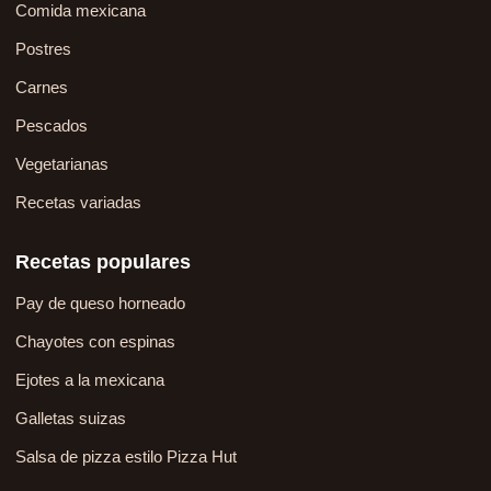
Comida mexicana
Postres
Carnes
Pescados
Vegetarianas
Recetas variadas
Recetas populares
Pay de queso horneado
Chayotes con espinas
Ejotes a la mexicana
Galletas suizas
Salsa de pizza estilo Pizza Hut