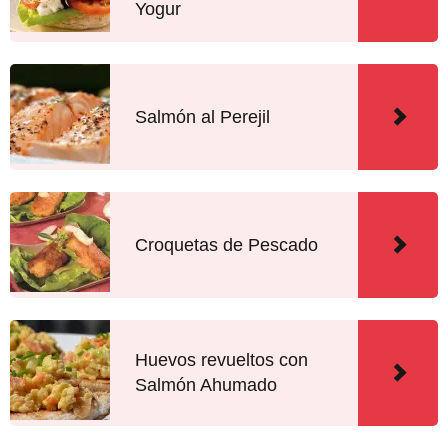
Yogur
Salmón al Perejil
Croquetas de Pescado
Huevos revueltos con
Salmón Ahumado