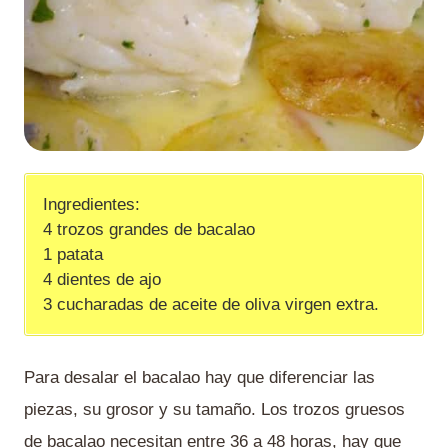
Ingredientes:
4 trozos grandes de bacalao
1 patata
4 dientes de ajo
3 cucharadas de aceite de oliva virgen extra.
Para desalar el bacalao hay que diferenciar las
piezas, su grosor y su tamaño. Los trozos gruesos
de bacalao necesitan entre 36 a 48 horas, hay que