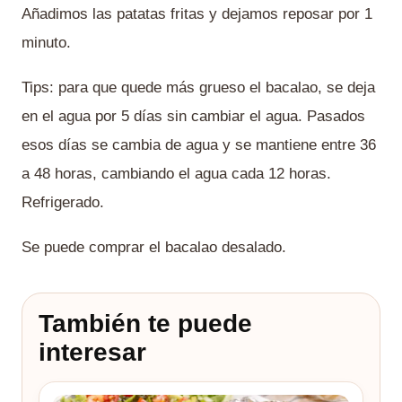
Añadimos las patatas fritas y dejamos reposar por 1
minuto.
Tips: para que quede más grueso el bacalao, se deja
en el agua por 5 días sin cambiar el agua. Pasados
esos días se cambia de agua y se mantiene entre 36
a 48 horas, cambiando el agua cada 12 horas.
Refrigerado.
Se puede comprar el bacalao desalado.
También te puede
interesar