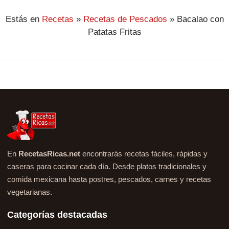
Estás en
Recetas
»
Recetas de Pescados
»
Bacalao con
Patatas Fritas
En
RecetasRicas.net
encontrarás recetas fáciles, rápidas y
caseras para cocinar cada día. Desde platos tradicionales y
comida mexicana hasta postres, pescados, carnes y recetas
vegetarianas.
Categorías destacadas