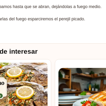
pamos hasta que se abran, dejándolas a fuego medio.
rlas del fuego esparciremos el perejil picado.
de interesar