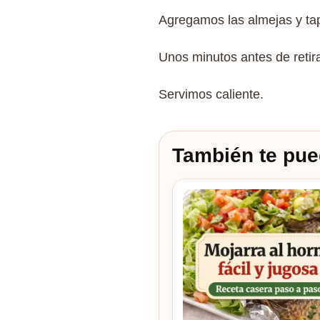
Agregamos las almejas y ta
Unos minutos antes de retira
Servimos caliente.
También te pue