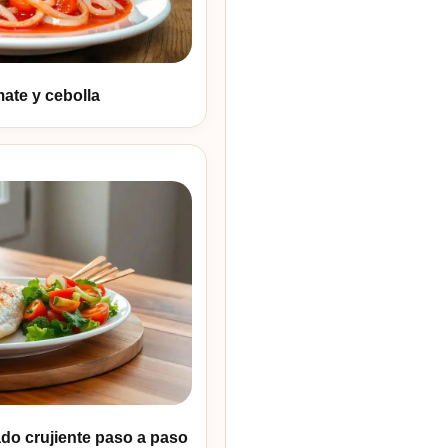
ate y cebolla
do crujiente paso a paso