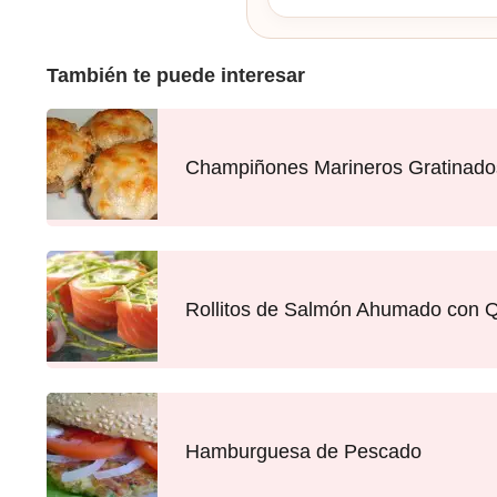
También te puede interesar
Champiñones Marineros Gratinado
Rollitos de Salmón Ahumado con 
Hamburguesa de Pescado