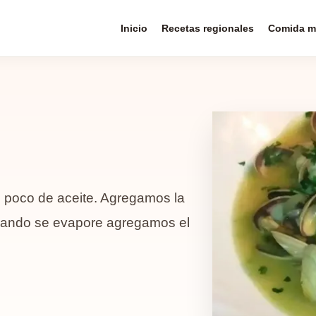
Inicio
Recetas regionales
Comida m
un poco de aceite. Agregamos la
cuando se evapore agregamos el