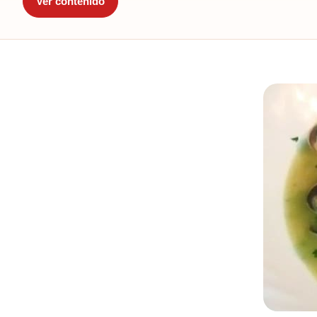
Ver contenido